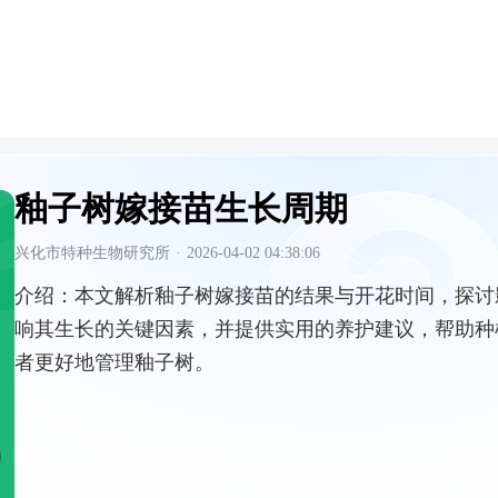
釉子树嫁接苗生长周期
兴化市特种生物研究所
·
2026-04-02 04:38:06
介绍：
本文解析釉子树嫁接苗的结果与开花时间，探讨
响其生长的关键因素，并提供实用的养护建议，帮助种
者更好地管理釉子树。