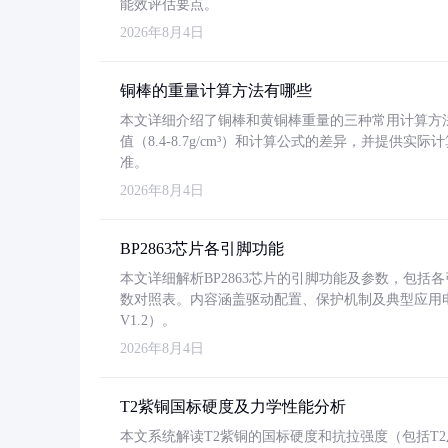
能效评估要点。
2026年8月4日
铜棒的重量计算方法有哪些
本文详细介绍了铜棒和黄铜棒重量的三种常用计算方
值（8.4-8.7g/cm³）和计算公式的差异，并提供实际
准。
2026年8月4日
BP2863芯片各引脚功能
本文详细解析BP2863芯片的引脚功能及参数，包
数对照表。内容涵盖驱动配置、保护机制及典型应用
V1.2）。
2026年8月4日
T2紫铜国标硬度及力学性能分析
本文系统解读T2紫铜的国标硬度和抗拉强度（包括T2及T2