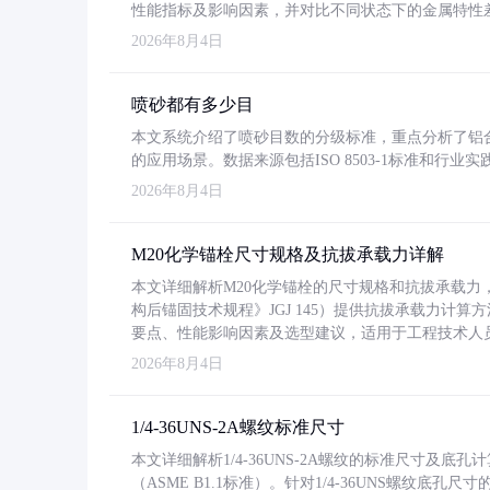
性能指标及影响因素，并对比不同状态下的金属特性
2026年8月4日
喷砂都有多少目
本文系统介绍了喷砂目数的分级标准，重点分析了铝合金喷
的应用场景。数据来源包括ISO 8503-1标准和行
2026年8月4日
M20化学锚栓尺寸规格及抗拔承载力详解
本文详细解析M20化学锚栓的尺寸规格和抗拔承载
构后锚固技术规程》JGJ 145）提供抗拔承载力计算
要点、性能影响因素及选型建议，适用于工程技术人
2026年8月4日
1/4-36UNS-2A螺纹标准尺寸
本文详细解析1/4-36UNS-2A螺纹的标准尺寸及
（ASME B1.1标准）。针对1/4-36UNS螺纹底