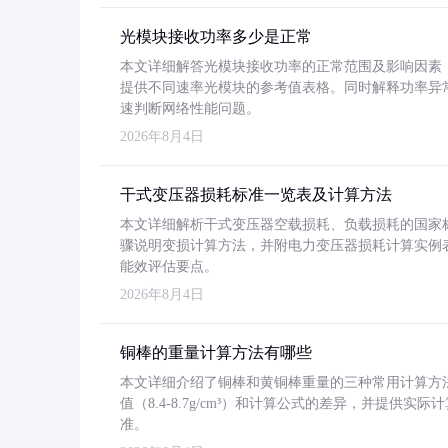
光模块接收功率多少是正常
本文详细解答光模块接收功率的正常范围及影响因素，重
提供不同速率光模块的参考值表格。同时解释功率异
速判断网络性能问题。
2026年8月4日
干式变压器损耗标准一览表及计算方法
本文详细解析干式变压器空载损耗、负载损耗的国家标准（GB
骤说明变损计算方法，并附电力变压器损耗计算实例表格
能效评估要点。
2026年8月4日
铜棒的重量计算方法有哪些
本文详细介绍了铜棒和黄铜棒重量的三种常用计算方
值（8.4-8.7g/cm³）和计算公式的差异，并提供实际
准。