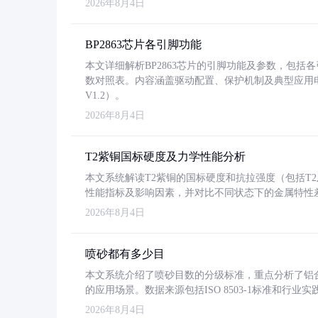
2026年8月4日
BP2863芯片各引脚功能
本文详细解析BP2863芯片的引脚功能及参数，包
数对照表。内容涵盖驱动配置、保护机制及典型应用
V1.2）。
2026年8月4日
T2紫铜国标硬度及力学性能分析
本文系统解读T2紫铜的国标硬度和抗拉强度（包括T2及T2
性能指标及影响因素，并对比不同状态下的金属特性
2026年8月4日
喷砂都有多少目
本文系统介绍了喷砂目数的分级标准，重点分析了铝合金喷
的应用场景。数据来源包括ISO 8503-1标准和行
2026年8月4日