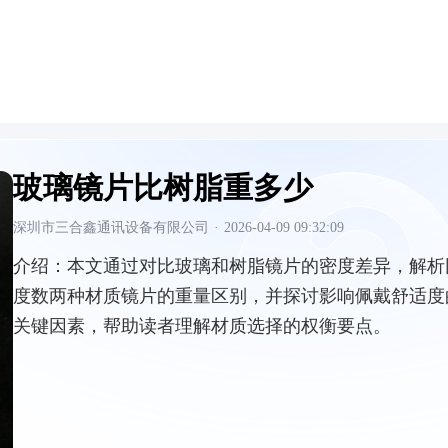
玻璃镜片比树脂重多少
深圳市三合鑫通讯设备有限公司
·
2026-04-09 09:32:09
介绍：
本文通过对比玻璃和树脂镜片的密度差异，解析
度数两种材质镜片的重量区别，并探讨影响佩戴舒适度
关键因素，帮助读者理解材质选择的权衡要点。