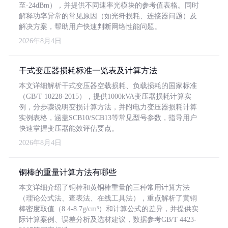
至-24dBm），并提供不同速率光模块的参考值表格。同时
解释功率异常的常见原因（如光纤损耗、连接器问题）及
解决方案，帮助用户快速判断网络性能问题。
2026年8月4日
干式变压器损耗标准一览表及计算方法
本文详细解析干式变压器空载损耗、负载损耗的国家标准
（GB/T 10228-2015），提供1000kVA变压器损耗计算实
例，分步骤说明变损计算方法，并附电力变压器损耗计算
实例表格，涵盖SCB10/SCB13等常见型号参数，指导用户
快速掌握变压器能效评估要点。
2026年8月4日
铜棒的重量计算方法有哪些
本文详细介绍了铜棒和黄铜棒重量的三种常用计算方法
（理论公式法、查表法、在线工具法），重点解析了黄铜
棒密度取值（8.4-8.7g/cm³）和计算公式的差异，并提供实
际计算案例、误差分析及选材建议，数据参考GB/T 4423-