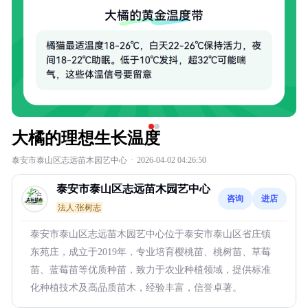
大橘的理想生长温度
泰安市泰山区志远苗木园艺中心
·
2026-04-02 04:26:50
泰安市泰山区志远苗木园艺中心
咨询
进店
法人:张树志
泰安市泰山区志远苗木园艺中心位于泰安市泰山区省庄镇
东苑庄，成立于2019年，专业培育樱桃苗、桃树苗、草莓
苗、蓝莓苗等优质种苗，致力于农业种植领域，提供标准
化种植技术及高品质苗木，经验丰富，信誉卓著。