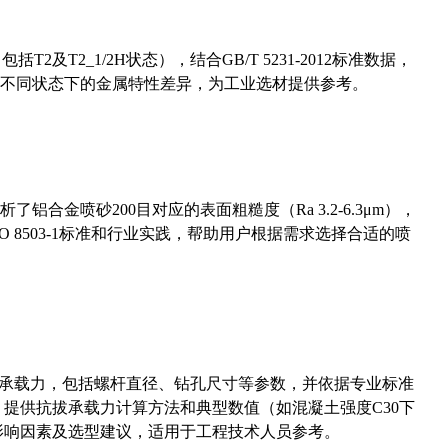
及T2_1/2H状态），结合GB/T 5231-2012标准数据，
不同状态下的金属特性差异，为工业选材提供参考。
合金喷砂200目对应的表面粗糙度（Ra 3.2-6.3μm），
 8503-1标准和行业实践，帮助用户根据需求选择合适的喷
拔承载力，包括螺杆直径、钻孔尺寸等参数，并依据专业标准
5）提供抗拔承载力计算方法和典型数值（如混凝土强度C30下
能影响因素及选型建议，适用于工程技术人员参考。