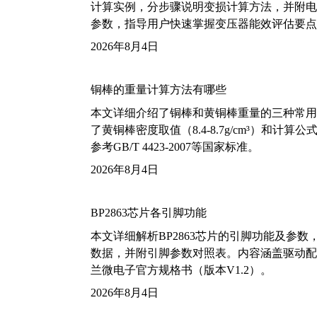
计算实例，分步骤说明变损计算方法，并附电力变
参数，指导用户快速掌握变压器能效评估要点
2026年8月4日
铜棒的重量计算方法有哪些
本文详细介绍了铜棒和黄铜棒重量的三种常用
了黄铜棒密度取值（8.4-8.7g/cm³）和
参考GB/T 4423-2007等国家标准。
2026年8月4日
BP2863芯片各引脚功能
本文详细解析BP2863芯片的引脚功能及参
数据，并附引脚参数对照表。内容涵盖驱动配
兰微电子官方规格书（版本V1.2）。
2026年8月4日