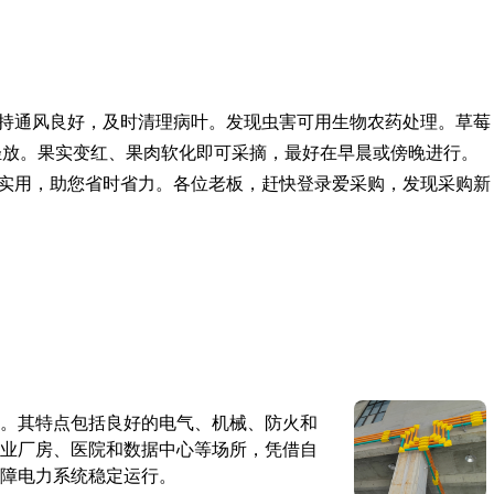
持通风良好，及时清理病叶。发现虫害可用生物农药处理。草莓
拿轻放。果实变红、果肉软化即可采摘，最好在早晨或傍晚进行。
实用，助您省时省力。各位老板，赶快登录爱采购，发现采购新
。其特点包括良好的电气、机械、防火和
业厂房、医院和数据中心等场所，凭借自
障电力系统稳定运行。