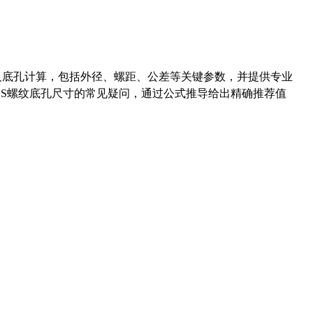
准尺寸及底孔计算，包括外径、螺距、公差等关键参数，并提供专业
-36UNS螺纹底孔尺寸的常见疑问，通过公式推导给出精确推荐值