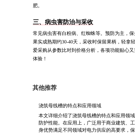
肥。
三、病虫害防治与采收
常见病虫害有白粉病、红蜘蛛等。预防为主，保
果实成熟期约30-40天，采收时保留果柄，轻
爱采购从参数比对到价格分析，各项功能贴心又
体验！
其他推荐
浇筑母线槽的特点和应用领域
本文详细介绍了浇筑母线槽的特点和应用领域
防护性能。在应用上，广泛用于商业建筑、工
身优势满足不同领域对电力供应的高要求，保