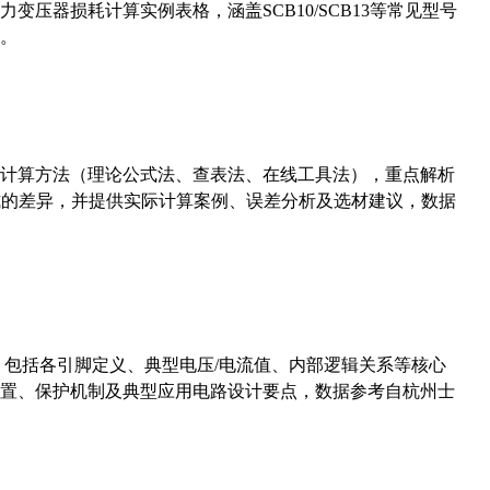
压器损耗计算实例表格，涵盖SCB10/SCB13等常见型号
。
计算方法（理论公式法、查表法、在线工具法），重点解析
计算公式的差异，并提供实际计算案例、误差分析及选材建议，数据
数，包括各引脚定义、典型电压/电流值、内部逻辑关系等核心
置、保护机制及典型应用电路设计要点，数据参考自杭州士