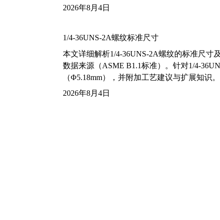
2026年8月4日
1/4-36UNS-2A螺纹标准尺寸
本文详细解析1/4-36UNS-2A螺纹的标
数据来源（ASME B1.1标准）。针对1/4
（Φ5.18mm），并附加工艺建议与扩展知识。
2026年8月4日