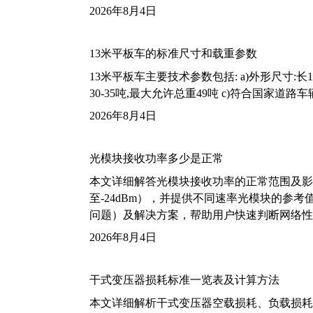
2026年8月4日
13米平板车的标准尺寸和载重参数
13米平板车主要技术参数包括: a)外形尺寸:长13m
30-35吨,最大允许总重49吨 c)符合国家道
2026年8月4日
光模块接收功率多少是正常
本文详细解答光模块接收功率的正常范围及影
至-24dBm），并提供不同速率光模块的参
问题）及解决方案，帮助用户快速判断网络性
2026年8月4日
干式变压器损耗标准一览表及计算方法
本文详细解析干式变压器空载损耗、负载损耗的国家标