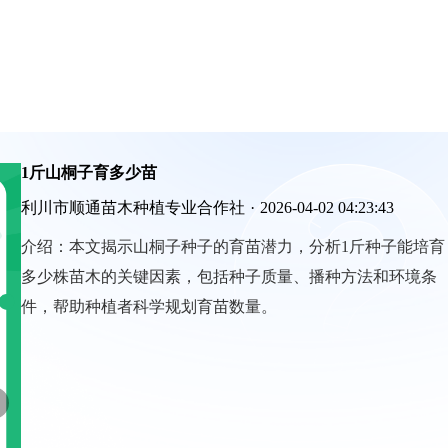
1斤山桐子育多少苗
利川市顺通苗木种植专业合作社
·
2026-04-02 04:23:43
介绍：
本文揭示山桐子种子的育苗潜力，分析1斤种子能培育
多少株苗木的关键因素，包括种子质量、播种方法和环境条
件，帮助种植者科学规划育苗数量。