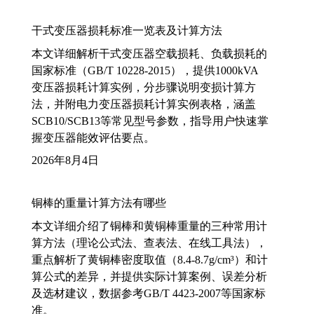
干式变压器损耗标准一览表及计算方法
本文详细解析干式变压器空载损耗、负载损耗的
国家标准（GB/T 10228-2015），提供1000kVA
变压器损耗计算实例，分步骤说明变损计算方
法，并附电力变压器损耗计算实例表格，涵盖
SCB10/SCB13等常见型号参数，指导用户快速掌
握变压器能效评估要点。
2026年8月4日
铜棒的重量计算方法有哪些
本文详细介绍了铜棒和黄铜棒重量的三种常用计
算方法（理论公式法、查表法、在线工具法），
重点解析了黄铜棒密度取值（8.4-8.7g/cm³）和计
算公式的差异，并提供实际计算案例、误差分析
及选材建议，数据参考GB/T 4423-2007等国家标
准。