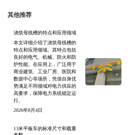
其他推荐
浇筑母线槽的特点和应用领域
本文详细介绍了浇筑母线槽的
特点和应用领域。其特点包括
良好的电气、机械、防火和防
护性能。在应用上，广泛用于
商业建筑、工业厂房、医院和
数据中心等场所，凭借自身优
势满足不同领域对电力供应的
高要求，保障电力系统稳定运
行。
2026年8月4日
13米平板车的标准尺寸和载重
参数