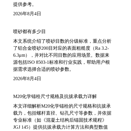
提供参考。
2026年8月4日
喷砂都有多少目
本文系统介绍了喷砂目数的分级标准，重点分析
了铝合金喷砂200目对应的表面粗糙度（Ra 3.2-
6.3μm），并对比不同目数的应用场景。数据来
源包括ISO 8503-1标准和行业实践，帮助用户根
据需求选择合适的喷砂参数。
2026年8月4日
M20化学锚栓尺寸规格及抗拔承载力详解
本文详细解析M20化学锚栓的尺寸规格和抗拔承
载力，包括螺杆直径、钻孔尺寸等参数，并依据
专业标准（如《混凝土结构后锚固技术规程》
JGJ 145）提供抗拔承载力计算方法和典型数值