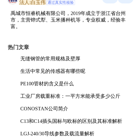
法人:白玉伟
通过真实性核验
禹城市恒睿机械有限公司，2019年成立于浙江省台州
市，主营铧式犁、玉米播种机等，专业权威，经验丰
富。
热门文章
无缝钢管的常用规格及壁厚
生活中常见的传感器有哪些呢
PE100管材的含义是什么
工业厂房载重标准：一平方米能承受多少公斤
CONOSTAN公司简介
C13和C14插头国标与欧标的区别及其标准解析
LGJ-240/30导线参数及载流量解析