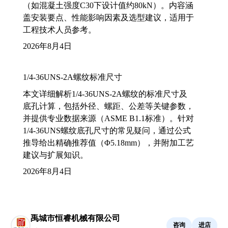
（如混凝土强度C30下设计值约80kN）。内容涵
盖安装要点、性能影响因素及选型建议，适用于
工程技术人员参考。
2026年8月4日
1/4-36UNS-2A螺纹标准尺寸
本文详细解析1/4-36UNS-2A螺纹的标准尺寸及
底孔计算，包括外径、螺距、公差等关键参数，
并提供专业数据来源（ASME B1.1标准）。针对
1/4-36UNS螺纹底孔尺寸的常见疑问，通过公式
推导给出精确推荐值（Φ5.18mm），并附加工艺
建议与扩展知识。
2026年8月4日
禹城市恒睿机械有限公司
咨询
进店