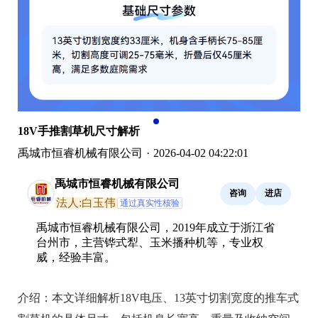
18V手推割草机尺寸解析
禹城市恒睿机械有限公司
·
2026-04-02 04:22:01
禹城市恒睿机械有限公司
咨询
进店
法人:白玉伟
通过真实性核验
禹城市恒睿机械有限公司，2019年成立于浙江省
台州市，主营铧式犁、玉米播种机等，专业权
威，经验丰富。
介绍：
本文详细解析18V电压、13英寸切割宽度的推车式