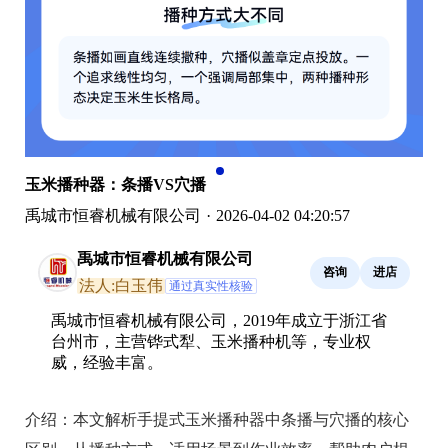
玉米播种器：条播VS穴播
禹城市恒睿机械有限公司
·
2026-04-02 04:20:57
禹城市恒睿机械有限公司
咨询
进店
法人:白玉伟
通过真实性核验
禹城市恒睿机械有限公司，2019年成立于浙江省
台州市，主营铧式犁、玉米播种机等，专业权
威，经验丰富。
介绍：
本文解析手提式玉米播种器中条播与穴播的核心