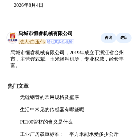
2026年8月4日
禹城市恒睿机械有限公司
咨询
进店
法人:白玉伟
通过真实性核验
禹城市恒睿机械有限公司，2019年成立于浙江省台州
市，主营铧式犁、玉米播种机等，专业权威，经验丰
富。
热门文章
无缝钢管的常用规格及壁厚
生活中常见的传感器有哪些呢
PE100管材的含义是什么
工业厂房载重标准：一平方米能承受多少公斤