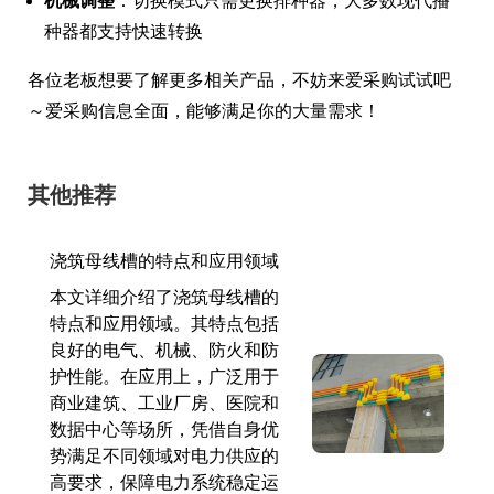
机械调整
：切换模式只需更换排种器，大多数现代播
种器都支持快速转换
各位老板想要了解更多相关产品，不妨来爱采购试试吧
～爱采购信息全面，能够满足你的大量需求！
其他推荐
浇筑母线槽的特点和应用领域
本文详细介绍了浇筑母线槽的
特点和应用领域。其特点包括
良好的电气、机械、防火和防
护性能。在应用上，广泛用于
商业建筑、工业厂房、医院和
数据中心等场所，凭借自身优
势满足不同领域对电力供应的
高要求，保障电力系统稳定运