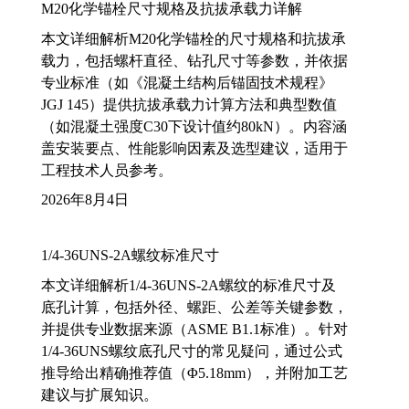
M20化学锚栓尺寸规格及抗拔承载力详解
本文详细解析M20化学锚栓的尺寸规格和抗拔承
载力，包括螺杆直径、钻孔尺寸等参数，并依据
专业标准（如《混凝土结构后锚固技术规程》
JGJ 145）提供抗拔承载力计算方法和典型数值
（如混凝土强度C30下设计值约80kN）。内容涵
盖安装要点、性能影响因素及选型建议，适用于
工程技术人员参考。
2026年8月4日
1/4-36UNS-2A螺纹标准尺寸
本文详细解析1/4-36UNS-2A螺纹的标准尺寸及
底孔计算，包括外径、螺距、公差等关键参数，
并提供专业数据来源（ASME B1.1标准）。针对
1/4-36UNS螺纹底孔尺寸的常见疑问，通过公式
推导给出精确推荐值（Φ5.18mm），并附加工艺
建议与扩展知识。