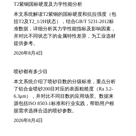
T2紫铜国标硬度及力学性能分析
本文系统解读T2紫铜的国标硬度和抗拉强度（包
括T2及T2_1/2H状态），结合GB/T 5231-2012标
准数据，详细分析其力学性能指标及影响因素，
并对比不同状态下的金属特性差异，为工业选材
提供参考。
2026年8月4日
喷砂都有多少目
本文系统介绍了喷砂目数的分级标准，重点分析
了铝合金喷砂200目对应的表面粗糙度（Ra 3.2-
6.3μm），并对比不同目数的应用场景。数据来
源包括ISO 8503-1标准和行业实践，帮助用户根
据需求选择合适的喷砂参数。
2026年8月4日