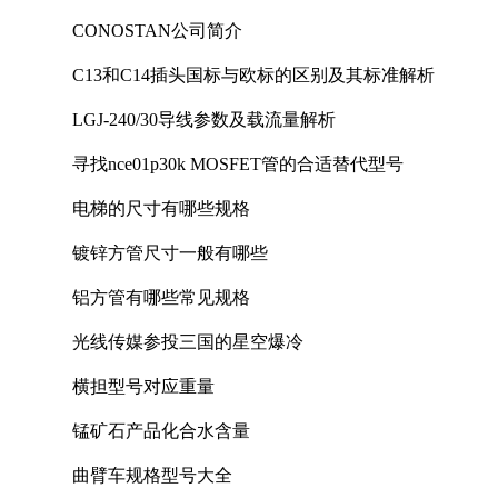
CONOSTAN公司简介
C13和C14插头国标与欧标的区别及其标准解析
LGJ-240/30导线参数及载流量解析
寻找nce01p30k MOSFET管的合适替代型号
电梯的尺寸有哪些规格
镀锌方管尺寸一般有哪些
铝方管有哪些常见规格
光线传媒参投三国的星空爆冷
横担型号对应重量
锰矿石产品化合水含量
曲臂车规格型号大全