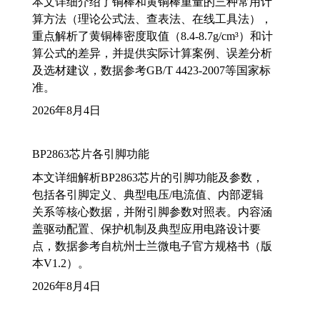
本文详细介绍了铜棒和黄铜棒重量的三种常用计
算方法（理论公式法、查表法、在线工具法），
重点解析了黄铜棒密度取值（8.4-8.7g/cm³）和计
算公式的差异，并提供实际计算案例、误差分析
及选材建议，数据参考GB/T 4423-2007等国家标
准。
2026年8月4日
BP2863芯片各引脚功能
本文详细解析BP2863芯片的引脚功能及参数，
包括各引脚定义、典型电压/电流值、内部逻辑
关系等核心数据，并附引脚参数对照表。内容涵
盖驱动配置、保护机制及典型应用电路设计要
点，数据参考自杭州士兰微电子官方规格书（版
本V1.2）。
2026年8月4日