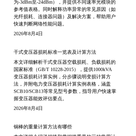
为-3dBm至-24dBm），并提供不同速率光模块的
参考值表格。同时解释功率异常的常见原因（如
光纤损耗、连接器问题）及解决方案，帮助用户
快速判断网络性能问题。
2026年8月4日
干式变压器损耗标准一览表及计算方法
本文详细解析干式变压器空载损耗、负载损耗的
国家标准（GB/T 10228-2015），提供1000kVA
变压器损耗计算实例，分步骤说明变损计算方
法，并附电力变压器损耗计算实例表格，涵盖
SCB10/SCB13等常见型号参数，指导用户快速掌
握变压器能效评估要点。
2026年8月4日
铜棒的重量计算方法有哪些