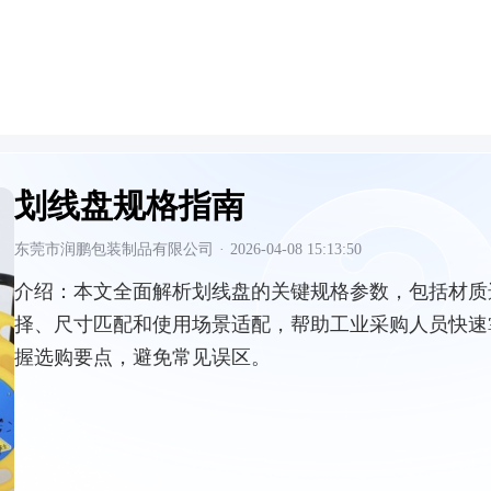
划线盘规格指南
东莞市润鹏包装制品有限公司
·
2026-04-08 15:13:50
介绍：
本文全面解析划线盘的关键规格参数，包括材质
择、尺寸匹配和使用场景适配，帮助工业采购人员快速
握选购要点，避免常见误区。