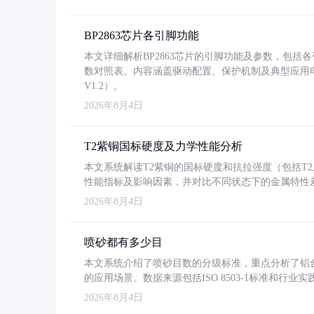
BP2863芯片各引脚功能
本文详细解析BP2863芯片的引脚功能及参数，包
数对照表。内容涵盖驱动配置、保护机制及典型应用
V1.2）。
2026年8月4日
T2紫铜国标硬度及力学性能分析
本文系统解读T2紫铜的国标硬度和抗拉强度（包括T2及T2
性能指标及影响因素，并对比不同状态下的金属特性
2026年8月4日
喷砂都有多少目
本文系统介绍了喷砂目数的分级标准，重点分析了铝合金喷
的应用场景。数据来源包括ISO 8503-1标准和行
2026年8月4日