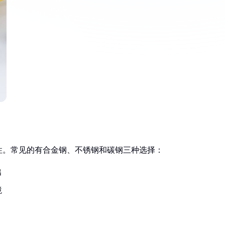
性。常见的有合金钢、不锈钢和碳钢三种选择：
出
境