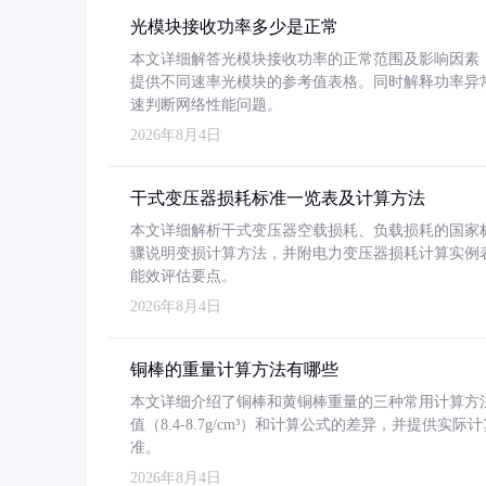
光模块接收功率多少是正常
本文详细解答光模块接收功率的正常范围及影响因素，重
提供不同速率光模块的参考值表格。同时解释功率异
速判断网络性能问题。
2026年8月4日
干式变压器损耗标准一览表及计算方法
本文详细解析干式变压器空载损耗、负载损耗的国家标准（GB
骤说明变损计算方法，并附电力变压器损耗计算实例表格
能效评估要点。
2026年8月4日
铜棒的重量计算方法有哪些
本文详细介绍了铜棒和黄铜棒重量的三种常用计算方
值（8.4-8.7g/cm³）和计算公式的差异，并提供实际
准。
2026年8月4日