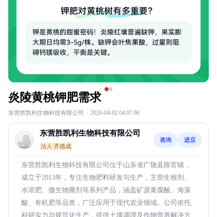
炎陵黄桃钾肥需求
东营胜凯利生物科技有限公司
·
2026-04-02 04:07:06
东营胜凯利生物科技有限公司
咨询
进店
法人:齐德成
东营胜凯利生物科技有限公司位于山东省广饶县陈官镇，
成立于2013年，专注生物肥料研发与生产，主营生根剂、
水溶肥、微生物菌剂等系列产品，涵盖矿源黄腐酸、海藻
酸、有机肥等品类，广泛应用于现代农业领域。公司依托
科研实力与规范化生产，提供土壤调理及作物营养解决方