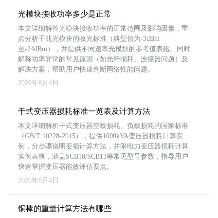
光模块接收功率多少是正常
本文详细解答光模块接收功率的正常范围及影响因素，重
点分析千兆光模块的收光标准（典型值为-3dBm
至-24dBm），并提供不同速率光模块的参考值表格。同时
解释功率异常的常见原因（如光纤损耗、连接器问题）及
解决方案，帮助用户快速判断网络性能问题。
2026年8月4日
干式变压器损耗标准一览表及计算方法
本文详细解析干式变压器空载损耗、负载损耗的国家标准
（GB/T 10228-2015），提供1000kVA变压器损耗计算实
例，分步骤说明变损计算方法，并附电力变压器损耗计算
实例表格，涵盖SCB10/SCB13等常见型号参数，指导用户
快速掌握变压器能效评估要点。
2026年8月4日
铜棒的重量计算方法有哪些