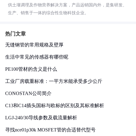
供土壤调理及作物营养解决方案，产品远销国内外，是集研发、
生产、销售于一体的综合性生物科技企业。
热门文章
无缝钢管的常用规格及壁厚
生活中常见的传感器有哪些呢
PE100管材的含义是什么
工业厂房载重标准：一平方米能承受多少公斤
CONOSTAN公司简介
C13和C14插头国标与欧标的区别及其标准解析
LGJ-240/30导线参数及载流量解析
寻找nce01p30k MOSFET管的合适替代型号