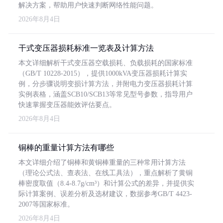
解决方案，帮助用户快速判断网络性能问题。
2026年8月4日
干式变压器损耗标准一览表及计算方法
本文详细解析干式变压器空载损耗、负载损耗的国家标准
（GB/T 10228-2015），提供1000kVA变压器损耗计算实
例，分步骤说明变损计算方法，并附电力变压器损耗计算
实例表格，涵盖SCB10/SCB13等常见型号参数，指导用户
快速掌握变压器能效评估要点。
2026年8月4日
铜棒的重量计算方法有哪些
本文详细介绍了铜棒和黄铜棒重量的三种常用计算方法
（理论公式法、查表法、在线工具法），重点解析了黄铜
棒密度取值（8.4-8.7g/cm³）和计算公式的差异，并提供实
际计算案例、误差分析及选材建议，数据参考GB/T 4423-
2007等国家标准。
2026年8月4日