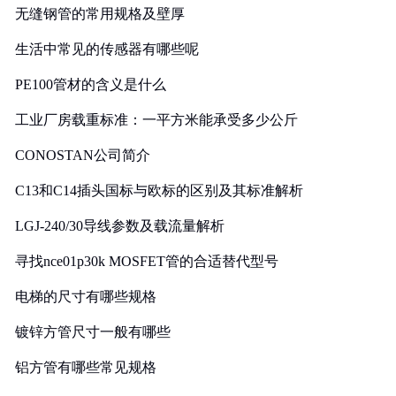
无缝钢管的常用规格及壁厚
生活中常见的传感器有哪些呢
PE100管材的含义是什么
工业厂房载重标准：一平方米能承受多少公斤
CONOSTAN公司简介
C13和C14插头国标与欧标的区别及其标准解析
LGJ-240/30导线参数及载流量解析
寻找nce01p30k MOSFET管的合适替代型号
电梯的尺寸有哪些规格
镀锌方管尺寸一般有哪些
铝方管有哪些常见规格