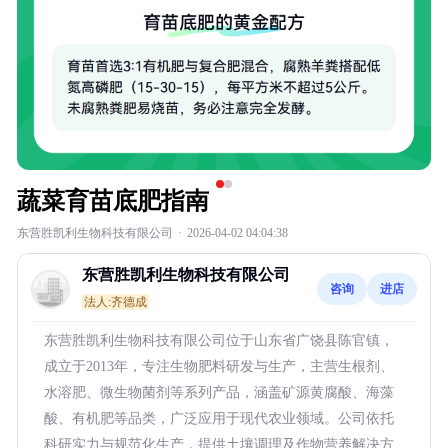
蔬菜育苗底肥指南
东营胜凯利生物科技有限公司
·
2026-04-02 04:04:38
东营胜凯利生物科技有限公司
咨询
进店
法人:齐德成
东营胜凯利生物科技有限公司位于山东省广饶县陈官镇，
成立于2013年，专注生物肥料研发与生产，主营生根剂、
水溶肥、微生物菌剂等系列产品，涵盖矿源黄腐酸、海藻
酸、有机肥等品类，广泛应用于现代农业领域。公司依托
科研实力与规范化生产，提供土壤调理及作物营养解决方