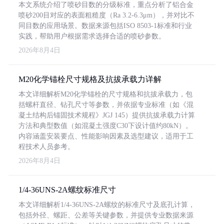
本文系统介绍了喷砂目数的分级标准，重点分析了铝合金
喷砂200目对应的表面粗糙度（Ra 3.2-6.3μm），并对比不
同目数的应用场景。数据来源包括ISO 8503-1标准和行业
实践，帮助用户根据需求选择合适的喷砂参数。
2026年8月4日
M20化学锚栓尺寸规格及抗拔承载力详解
本文详细解析M20化学锚栓的尺寸规格和抗拔承载力，包
括螺杆直径、钻孔尺寸等参数，并依据专业标准（如《混
凝土结构后锚固技术规程》JGJ 145）提供抗拔承载力计算
方法和典型数值（如混凝土强度C30下设计值约80kN）。
内容涵盖安装要点、性能影响因素及选型建议，适用于工
程技术人员参考。
2026年8月4日
1/4-36UNS-2A螺纹标准尺寸
本文详细解析1/4-36UNS-2A螺纹的标准尺寸及底孔计算，
包括外径、螺距、公差等关键参数，并提供专业数据来源