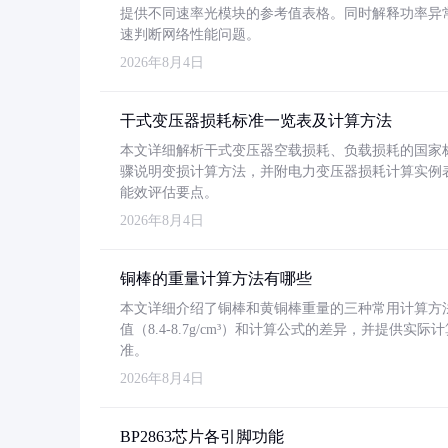
提供不同速率光模块的参考值表格。同时解释功率异
速判断网络性能问题。
2026年8月4日
干式变压器损耗标准一览表及计算方法
本文详细解析干式变压器空载损耗、负载损耗的国家标准（GB
骤说明变损计算方法，并附电力变压器损耗计算实例表格
能效评估要点。
2026年8月4日
铜棒的重量计算方法有哪些
本文详细介绍了铜棒和黄铜棒重量的三种常用计算方
值（8.4-8.7g/cm³）和计算公式的差异，并提供实际
准。
2026年8月4日
BP2863芯片各引脚功能