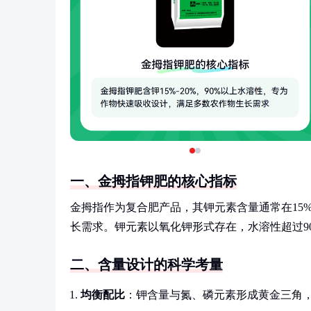
一、金拇指钾肥的核心指标
金拇指作为复合肥产品，其钾元素含量通常在15%
长需求。钾元素以氧化钾形式存在，水溶性超过9
二、含量设计的科学考量
均衡配比
：钾含量与氮、磷元素形成黄金三角