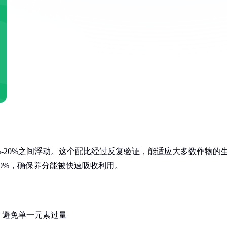
-20%之间浮动。这个配比经过反复验证，能适应大多数作物的
0%，确保养分能被快速吸收利用。
，避免单一元素过量