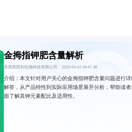
金拇指钾肥含量解析
东营胜凯利生物科技有限公司
·
2026-04-02 04:01:48
介绍：
本文针对用户关心的金拇指钾肥含量问题进行详
解答，从产品特性到实际应用场景展开分析，帮助读者
面了解其钾元素配比及适用性。