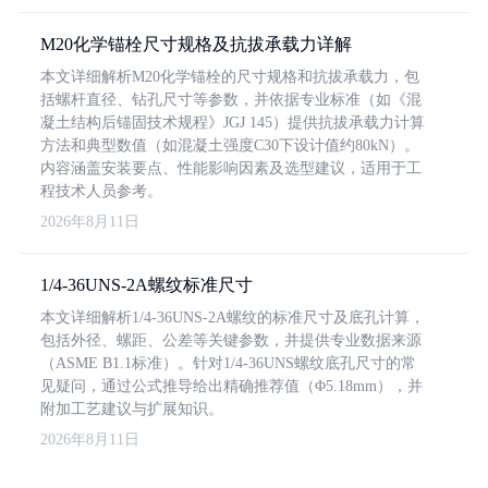
M20化学锚栓尺寸规格及抗拔承载力详解
本文详细解析M20化学锚栓的尺寸规格和抗拔承载力，包
括螺杆直径、钻孔尺寸等参数，并依据专业标准（如《混
凝土结构后锚固技术规程》JGJ 145）提供抗拔承载力计算
方法和典型数值（如混凝土强度C30下设计值约80kN）。
内容涵盖安装要点、性能影响因素及选型建议，适用于工
程技术人员参考。
2026年8月11日
1/4-36UNS-2A螺纹标准尺寸
本文详细解析1/4-36UNS-2A螺纹的标准尺寸及底孔计算，
包括外径、螺距、公差等关键参数，并提供专业数据来源
（ASME B1.1标准）。针对1/4-36UNS螺纹底孔尺寸的常
见疑问，通过公式推导给出精确推荐值（Φ5.18mm），并
附加工艺建议与扩展知识。
2026年8月11日