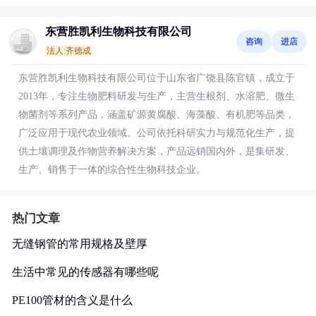
东营胜凯利生物科技有限公司
咨询
进店
法人:齐德成
东营胜凯利生物科技有限公司位于山东省广饶县陈官镇，成立于
2013年，专注生物肥料研发与生产，主营生根剂、水溶肥、微生
物菌剂等系列产品，涵盖矿源黄腐酸、海藻酸、有机肥等品类，
广泛应用于现代农业领域。公司依托科研实力与规范化生产，提
供土壤调理及作物营养解决方案，产品远销国内外，是集研发、
生产、销售于一体的综合性生物科技企业。
热门文章
无缝钢管的常用规格及壁厚
生活中常见的传感器有哪些呢
PE100管材的含义是什么