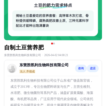
自制土豆营养肥
东营胜凯利生物科技有限公司
·
2026-04-02 04:00:21
东营胜凯利生物科技有限公司
咨询
进店
法人:齐德成
东营胜凯利生物科技有限公司位于山东省广饶县陈官镇，
成立于2013年，专注生物肥料研发与生产，主营生根剂、
水溶肥、微生物菌剂等系列产品，涵盖矿源黄腐酸、海藻
酸、有机肥等品类，广泛应用于现代农业领域。公司依托
科研实力与规范化生产，提供土壤调理及作物营养解决方