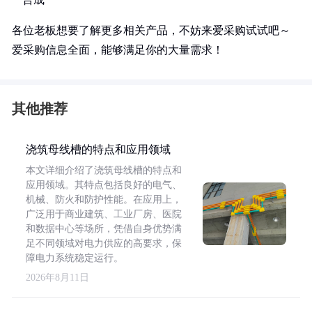
各位老板想要了解更多相关产品，不妨来爱采购试试吧～
爱采购信息全面，能够满足你的大量需求！
其他推荐
浇筑母线槽的特点和应用领域
本文详细介绍了浇筑母线槽的特点和
应用领域。其特点包括良好的电气、
机械、防火和防护性能。在应用上，
广泛用于商业建筑、工业厂房、医院
和数据中心等场所，凭借自身优势满
足不同领域对电力供应的高要求，保
障电力系统稳定运行。
2026年8月11日