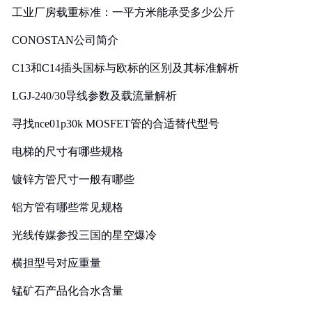
工业厂房载重标准：一平方米能承受多少公斤
CONOSTAN公司简介
C13和C14插头国标与欧标的区别及其标准解析
LGJ-240/30导线参数及载流量解析
寻找nce01p30k MOSFET管的合适替代型号
电梯的尺寸有哪些规格
镀锌方管尺寸一般有哪些
铝方管有哪些常见规格
光线传媒参投三国的星空爆冷
横担型号对应重量
锰矿石产品化合水含量