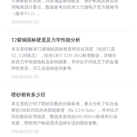
引脚参数对照表。内容涵盖驱动配置、保护机制及典型应
用电路设计要点，数据参考自杭州士兰微电子官方规格书
（版本V1.2）。
2026年8月11日
T2紫铜国标硬度及力学性能分析
本文系统解读T2紫铜的国标硬度和抗拉强度（包括T2及
T2_1/2H状态），结合GB/T 5231-2012标准数据，详细分
析其力学性能指标及影响因素，并对比不同状态下的金属
特性差异，为工业选材提供参考。
2026年8月11日
喷砂都有多少目
本文系统介绍了喷砂目数的分级标准，重点分析了铝合金
喷砂200目对应的表面粗糙度（Ra 3.2-6.3μm），并对比不
同目数的应用场景。数据来源包括ISO 8503-1标准和行业
实践，帮助用户根据需求选择合适的喷砂参数。
2026年8月11日