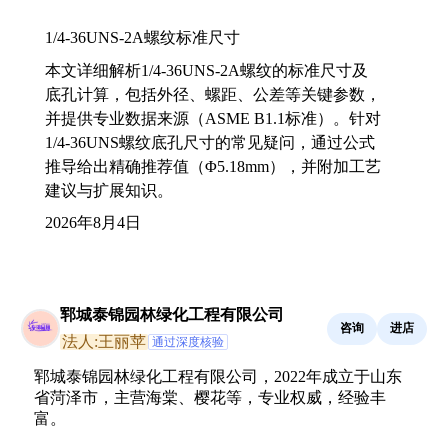
1/4-36UNS-2A螺纹标准尺寸
本文详细解析1/4-36UNS-2A螺纹的标准尺寸及
底孔计算，包括外径、螺距、公差等关键参数，
并提供专业数据来源（ASME B1.1标准）。针对
1/4-36UNS螺纹底孔尺寸的常见疑问，通过公式
推导给出精确推荐值（Φ5.18mm），并附加工艺
建议与扩展知识。
2026年8月4日
郓城泰锦园林绿化工程有限公司
咨询
进店
法人:王丽苹
通过深度核验
郓城泰锦园林绿化工程有限公司，2022年成立于山东
省菏泽市，主营海棠、樱花等，专业权威，经验丰
富。