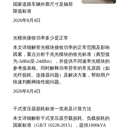
国家道路车辆外廓尺寸及轴荷
限值标准
2026年8月4日
光模块接收功率多少是正常
本文详细解答光模块接收功率的正常范围及影响
因素，重点分析千兆光模块的收光标准（典型值
为-3dBm至-24dBm），并提供不同速率光模块的
参考值表格。同时解释功率异常的常见原因（如
光纤损耗、连接器问题）及解决方案，帮助用户
快速判断网络性能问题。
2026年8月4日
干式变压器损耗标准一览表及计算方法
本文详细解析干式变压器空载损耗、负载损耗的
国家标准（GB/T 10228-2015），提供1000kVA