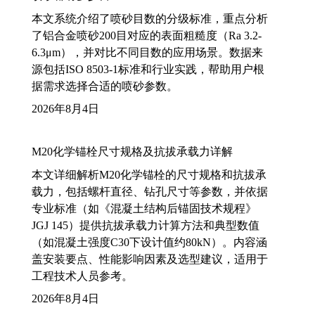
本文系统介绍了喷砂目数的分级标准，重点分析
了铝合金喷砂200目对应的表面粗糙度（Ra 3.2-
6.3μm），并对比不同目数的应用场景。数据来
源包括ISO 8503-1标准和行业实践，帮助用户根
据需求选择合适的喷砂参数。
2026年8月4日
M20化学锚栓尺寸规格及抗拔承载力详解
本文详细解析M20化学锚栓的尺寸规格和抗拔承
载力，包括螺杆直径、钻孔尺寸等参数，并依据
专业标准（如《混凝土结构后锚固技术规程》
JGJ 145）提供抗拔承载力计算方法和典型数值
（如混凝土强度C30下设计值约80kN）。内容涵
盖安装要点、性能影响因素及选型建议，适用于
工程技术人员参考。
2026年8月4日