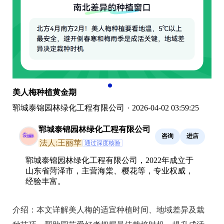
美人梅种植黄金期
郓城泰锦园林绿化工程有限公司
·
2026-04-02 03:59:25
郓城泰锦园林绿化工程有限公司
咨询
进店
法人:王丽苹
通过深度核验
郓城泰锦园林绿化工程有限公司，2022年成立于
山东省菏泽市，主营海棠、樱花等，专业权威，
经验丰富。
介绍：
本文详解美人梅的适宜种植时间、地域差异及栽