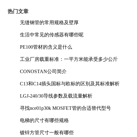
热门文章
无缝钢管的常用规格及壁厚
生活中常见的传感器有哪些呢
PE100管材的含义是什么
工业厂房载重标准：一平方米能承受多少公斤
CONOSTAN公司简介
C13和C14插头国标与欧标的区别及其标准解析
LGJ-240/30导线参数及载流量解析
寻找nce01p30k MOSFET管的合适替代型号
电梯的尺寸有哪些规格
镀锌方管尺寸一般有哪些