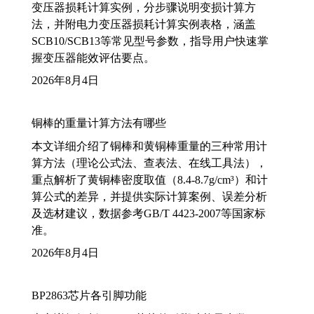
变压器损耗计算实例，分步骤说明变损计算方
法，并附电力变压器损耗计算实例表格，涵盖
SCB10/SCB13等常见型号参数，指导用户快速掌
握变压器能效评估要点。
2026年8月4日
铜棒的重量计算方法有哪些
本文详细介绍了铜棒和黄铜棒重量的三种常用计
算方法（理论公式法、查表法、在线工具法），
重点解析了黄铜棒密度取值（8.4-8.7g/cm³）和计
算公式的差异，并提供实际计算案例、误差分析
及选材建议，数据参考GB/T 4423-2007等国家标
准。
2026年8月4日
BP2863芯片各引脚功能