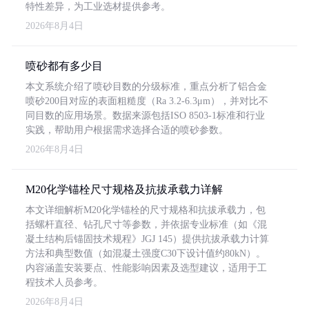
特性差异，为工业选材提供参考。
2026年8月4日
喷砂都有多少目
本文系统介绍了喷砂目数的分级标准，重点分析了铝合金
喷砂200目对应的表面粗糙度（Ra 3.2-6.3μm），并对比不
同目数的应用场景。数据来源包括ISO 8503-1标准和行业
实践，帮助用户根据需求选择合适的喷砂参数。
2026年8月4日
M20化学锚栓尺寸规格及抗拔承载力详解
本文详细解析M20化学锚栓的尺寸规格和抗拔承载力，包
括螺杆直径、钻孔尺寸等参数，并依据专业标准（如《混
凝土结构后锚固技术规程》JGJ 145）提供抗拔承载力计算
方法和典型数值（如混凝土强度C30下设计值约80kN）。
内容涵盖安装要点、性能影响因素及选型建议，适用于工
程技术人员参考。
2026年8月4日