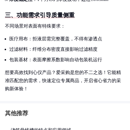
三、功能需求引导质量侧重
不同场景对表面有特殊要求：
医疗用布：拒液层需完整覆盖，不得有渗透点
过滤材料：纤维分布密度直接影响过滤精度
包装基材：表面摩擦系数影响自动包装机运行
想要高效找到心仪产品？爱采购是您的不二之选！它能精
准匹配您的需求，快速定位专属商品，开启省心省力的采
购新体验！
其他推荐