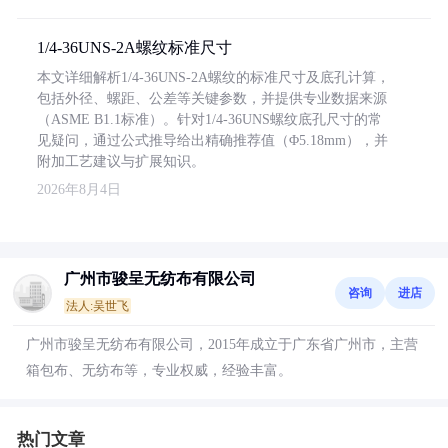
1/4-36UNS-2A螺纹标准尺寸
本文详细解析1/4-36UNS-2A螺纹的标准尺寸及底孔计算，
包括外径、螺距、公差等关键参数，并提供专业数据来源
（ASME B1.1标准）。针对1/4-36UNS螺纹底孔尺寸的常
见疑问，通过公式推导给出精确推荐值（Φ5.18mm），并
附加工艺建议与扩展知识。
2026年8月4日
广州市骏呈无纺布有限公司
咨询
进店
法人:吴世飞
广州市骏呈无纺布有限公司，2015年成立于广东省广州市，主营
箱包布、无纺布等，专业权威，经验丰富。
热门文章