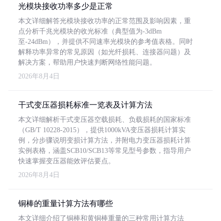
光模块接收功率多少是正常
本文详细解答光模块接收功率的正常范围及影响因素，重
点分析千兆光模块的收光标准（典型值为-3dBm
至-24dBm），并提供不同速率光模块的参考值表格。同时
解释功率异常的常见原因（如光纤损耗、连接器问题）及
解决方案，帮助用户快速判断网络性能问题。
2026年8月4日
干式变压器损耗标准一览表及计算方法
本文详细解析干式变压器空载损耗、负载损耗的国家标准
（GB/T 10228-2015），提供1000kVA变压器损耗计算实
例，分步骤说明变损计算方法，并附电力变压器损耗计算
实例表格，涵盖SCB10/SCB13等常见型号参数，指导用户
快速掌握变压器能效评估要点。
2026年8月4日
铜棒的重量计算方法有哪些
本文详细介绍了铜棒和黄铜棒重量的三种常用计算方法