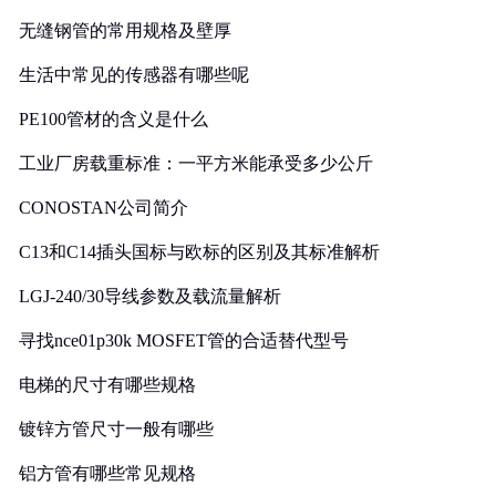
无缝钢管的常用规格及壁厚
生活中常见的传感器有哪些呢
PE100管材的含义是什么
工业厂房载重标准：一平方米能承受多少公斤
CONOSTAN公司简介
C13和C14插头国标与欧标的区别及其标准解析
LGJ-240/30导线参数及载流量解析
寻找nce01p30k MOSFET管的合适替代型号
电梯的尺寸有哪些规格
镀锌方管尺寸一般有哪些
铝方管有哪些常见规格