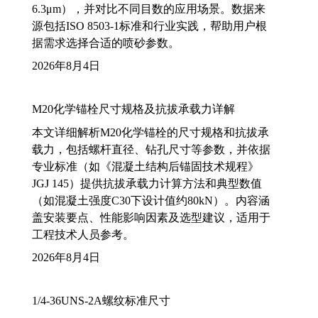
6.3μm），并对比不同目数的应用场景。数据来
源包括ISO 8503-1标准和行业实践，帮助用户根
据需求选择合适的喷砂参数。
2026年8月4日
M20化学锚栓尺寸规格及抗拔承载力详解
本文详细解析M20化学锚栓的尺寸规格和抗拔承
载力，包括螺杆直径、钻孔尺寸等参数，并依据
专业标准（如《混凝土结构后锚固技术规程》
JGJ 145）提供抗拔承载力计算方法和典型数值
（如混凝土强度C30下设计值约80kN）。内容涵
盖安装要点、性能影响因素及选型建议，适用于
工程技术人员参考。
2026年8月4日
1/4-36UNS-2A螺纹标准尺寸