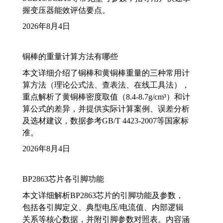
握变压器能效评估要点。
2026年8月4日
铜棒的重量计算方法有哪些
本文详细介绍了铜棒和黄铜棒重量的三种常用计
算方法（理论公式法、查表法、在线工具法），
重点解析了黄铜棒密度取值（8.4-8.7g/cm³）和计
算公式的差异，并提供实际计算案例、误差分析
及选材建议，数据参考GB/T 4423-2007等国家标
准。
2026年8月4日
BP2863芯片各引脚功能
本文详细解析BP2863芯片的引脚功能及参数，
包括各引脚定义、典型电压/电流值、内部逻辑
关系等核心数据，并附引脚参数对照表。内容涵