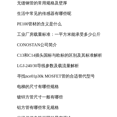
无缝钢管的常用规格及壁厚
生活中常见的传感器有哪些呢
PE100管材的含义是什么
工业厂房载重标准：一平方米能承受多少公斤
CONOSTAN公司简介
C13和C14插头国标与欧标的区别及其标准解析
LGJ-240/30导线参数及载流量解析
寻找nce01p30k MOSFET管的合适替代型号
电梯的尺寸有哪些规格
镀锌方管尺寸一般有哪些
铝方管有哪些常见规格