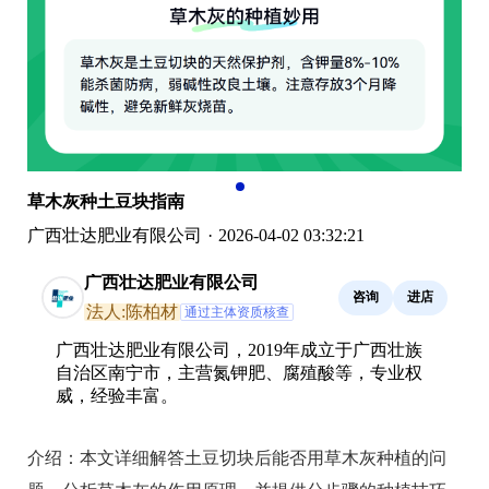
草木灰种土豆块指南
广西壮达肥业有限公司
·
2026-04-02 03:32:21
广西壮达肥业有限公司
咨询
进店
法人:陈柏材
通过主体资质核查
广西壮达肥业有限公司，2019年成立于广西壮族
自治区南宁市，主营氮钾肥、腐殖酸等，专业权
威，经验丰富。
介绍：
本文详细解答土豆切块后能否用草木灰种植的问