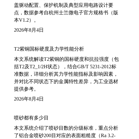
盖驱动配置、保护机制及典型应用电路设计要
点，数据参考自杭州士兰微电子官方规格书（版
本V1.2）。
2026年8月4日
T2紫铜国标硬度及力学性能分析
本文系统解读T2紫铜的国标硬度和抗拉强度（包
括T2及T2_1/2H状态），结合GB/T 5231-2012标
准数据，详细分析其力学性能指标及影响因素，
并对比不同状态下的金属特性差异，为工业选材
提供参考。
2026年8月4日
喷砂都有多少目
本文系统介绍了喷砂目数的分级标准，重点分析
了铝合金喷砂200目对应的表面粗糙度（Ra 3.2-