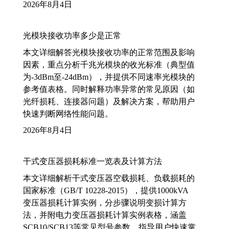
2026年8月4日
光模块接收功率多少是正常
本文详细解答光模块接收功率的正常范围及影响
因素，重点分析千兆光模块的收光标准（典型值
为-3dBm至-24dBm），并提供不同速率光模块的
参考值表格。同时解释功率异常的常见原因（如
光纤损耗、连接器问题）及解决方案，帮助用户
快速判断网络性能问题。
2026年8月4日
干式变压器损耗标准一览表及计算方法
本文详细解析干式变压器空载损耗、负载损耗的
国家标准（GB/T 10228-2015），提供1000kVA
变压器损耗计算实例，分步骤说明变损计算方
法，并附电力变压器损耗计算实例表格，涵盖
SCB10/SCB13等常见型号参数，指导用户快速掌