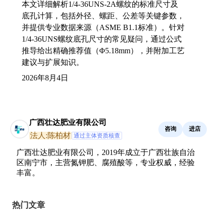
本文详细解析1/4-36UNS-2A螺纹的标准尺寸及
底孔计算，包括外径、螺距、公差等关键参数，
并提供专业数据来源（ASME B1.1标准）。针对
1/4-36UNS螺纹底孔尺寸的常见疑问，通过公式
推导给出精确推荐值（Φ5.18mm），并附加工艺
建议与扩展知识。
2026年8月4日
广西壮达肥业有限公司
咨询
进店
法人:陈柏材
通过主体资质核查
广西壮达肥业有限公司，2019年成立于广西壮族自治
区南宁市，主营氮钾肥、腐殖酸等，专业权威，经验
丰富。
热门文章