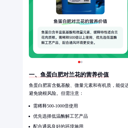
一、鱼蛋白肥对兰花的营养价值
鱼蛋白肥富含氨基酸、微量元素和有机质，能促
避免烧根风险。但需注意：
需稀释500-1000倍使用
优先选择低温酶解工艺产品
配合通风良好的环境施用