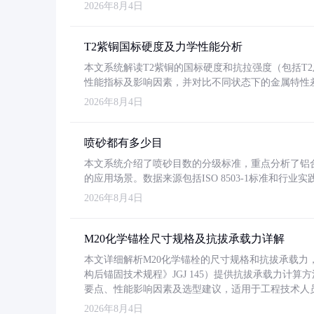
2026年8月4日
T2紫铜国标硬度及力学性能分析
本文系统解读T2紫铜的国标硬度和抗拉强度（包括T2及T2
性能指标及影响因素，并对比不同状态下的金属特性
2026年8月4日
喷砂都有多少目
本文系统介绍了喷砂目数的分级标准，重点分析了铝合金喷
的应用场景。数据来源包括ISO 8503-1标准和行
2026年8月4日
M20化学锚栓尺寸规格及抗拔承载力详解
本文详细解析M20化学锚栓的尺寸规格和抗拔承载
构后锚固技术规程》JGJ 145）提供抗拔承载力计算
要点、性能影响因素及选型建议，适用于工程技术人
2026年8月4日