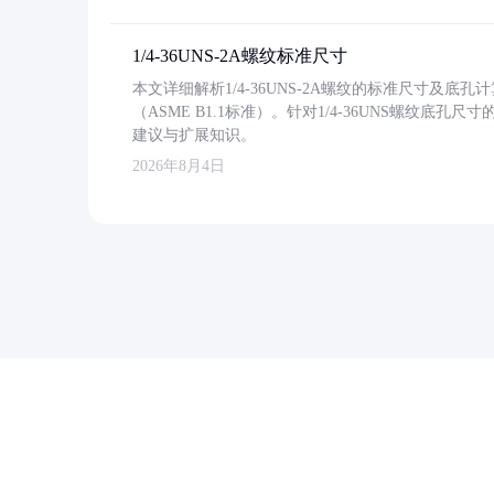
1/4-36UNS-2A螺纹标准尺寸
本文详细解析1/4-36UNS-2A螺纹的标准尺寸及
（ASME B1.1标准）。针对1/4-36UNS螺纹底
建议与扩展知识。
2026年8月4日