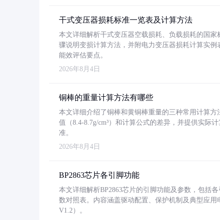
干式变压器损耗标准一览表及计算方法
本文详细解析干式变压器空载损耗、负载损耗的国家标准（GB
骤说明变损计算方法，并附电力变压器损耗计算实例表格
能效评估要点。
2026年8月4日
铜棒的重量计算方法有哪些
本文详细介绍了铜棒和黄铜棒重量的三种常用计算方
值（8.4-8.7g/cm³）和计算公式的差异，并提供实际
准。
2026年8月4日
BP2863芯片各引脚功能
本文详细解析BP2863芯片的引脚功能及参数，包
数对照表。内容涵盖驱动配置、保护机制及典型应用
V1.2）。