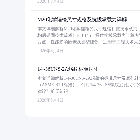
2026年8月4日
M20化学锚栓尺寸规格及抗拔承载力详解
本文详细解析M20化学锚栓的尺寸规格和抗拔承载
构后锚固技术规程》JGJ 145）提供抗拔承载力计算
要点、性能影响因素及选型建议，适用于工程技术人
2026年8月4日
1/4-36UNS-2A螺纹标准尺寸
本文详细解析1/4-36UNS-2A螺纹的标准尺寸及
（ASME B1.1标准）。针对1/4-36UNS螺纹底
建议与扩展知识。
2026年8月4日