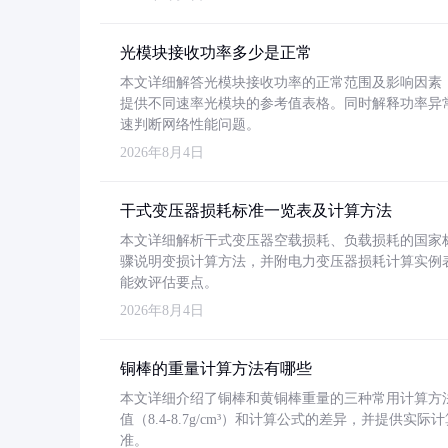
光模块接收功率多少是正常
本文详细解答光模块接收功率的正常范围及影响因素，重
提供不同速率光模块的参考值表格。同时解释功率异
速判断网络性能问题。
2026年8月4日
干式变压器损耗标准一览表及计算方法
本文详细解析干式变压器空载损耗、负载损耗的国家标准（GB
骤说明变损计算方法，并附电力变压器损耗计算实例表格
能效评估要点。
2026年8月4日
铜棒的重量计算方法有哪些
本文详细介绍了铜棒和黄铜棒重量的三种常用计算方
值（8.4-8.7g/cm³）和计算公式的差异，并提供实际
准。