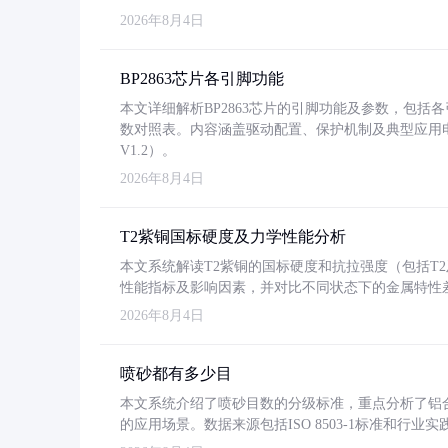
2026年8月4日
BP2863芯片各引脚功能
本文详细解析BP2863芯片的引脚功能及参数，包
数对照表。内容涵盖驱动配置、保护机制及典型应用
V1.2）。
2026年8月4日
T2紫铜国标硬度及力学性能分析
本文系统解读T2紫铜的国标硬度和抗拉强度（包括T2及T2
性能指标及影响因素，并对比不同状态下的金属特性
2026年8月4日
喷砂都有多少目
本文系统介绍了喷砂目数的分级标准，重点分析了铝合金喷
的应用场景。数据来源包括ISO 8503-1标准和行