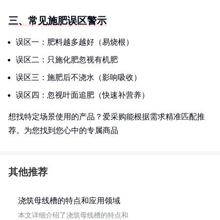
三、常见施肥误区警示
误区一：肥料越多越好（易烧根）
误区二：只施化肥忽视有机肥
误区三：施肥后不浇水（影响吸收）
误区四：忽视叶面追肥（快速补营养）
想找特定场景使用的产品？爱采购能根据需求精准匹配推
荐。为您找到您心中的专属商品
其他推荐
浇筑母线槽的特点和应用领域
本文详细介绍了浇筑母线槽的特点和