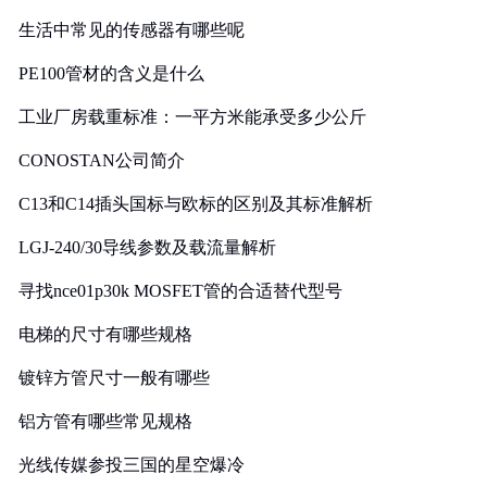
生活中常见的传感器有哪些呢
PE100管材的含义是什么
工业厂房载重标准：一平方米能承受多少公斤
CONOSTAN公司简介
C13和C14插头国标与欧标的区别及其标准解析
LGJ-240/30导线参数及载流量解析
寻找nce01p30k MOSFET管的合适替代型号
电梯的尺寸有哪些规格
镀锌方管尺寸一般有哪些
铝方管有哪些常见规格
光线传媒参投三国的星空爆冷