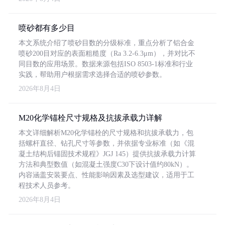
喷砂都有多少目
本文系统介绍了喷砂目数的分级标准，重点分析了铝合金
喷砂200目对应的表面粗糙度（Ra 3.2-6.3μm），并对比不
同目数的应用场景。数据来源包括ISO 8503-1标准和行业
实践，帮助用户根据需求选择合适的喷砂参数。
2026年8月4日
M20化学锚栓尺寸规格及抗拔承载力详解
本文详细解析M20化学锚栓的尺寸规格和抗拔承载力，包
括螺杆直径、钻孔尺寸等参数，并依据专业标准（如《混
凝土结构后锚固技术规程》JGJ 145）提供抗拔承载力计算
方法和典型数值（如混凝土强度C30下设计值约80kN）。
内容涵盖安装要点、性能影响因素及选型建议，适用于工
程技术人员参考。
2026年8月4日