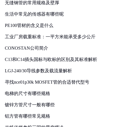
无缝钢管的常用规格及壁厚
生活中常见的传感器有哪些呢
PE100管材的含义是什么
工业厂房载重标准：一平方米能承受多少公斤
CONOSTAN公司简介
C13和C14插头国标与欧标的区别及其标准解析
LGJ-240/30导线参数及载流量解析
寻找nce01p30k MOSFET管的合适替代型号
电梯的尺寸有哪些规格
镀锌方管尺寸一般有哪些
铝方管有哪些常见规格