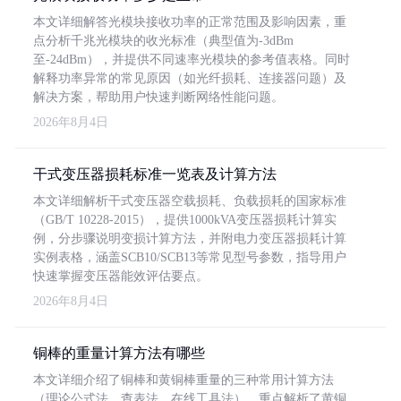
本文详细解答光模块接收功率的正常范围及影响因素，重
点分析千兆光模块的收光标准（典型值为-3dBm
至-24dBm），并提供不同速率光模块的参考值表格。同时
解释功率异常的常见原因（如光纤损耗、连接器问题）及
解决方案，帮助用户快速判断网络性能问题。
2026年8月4日
干式变压器损耗标准一览表及计算方法
本文详细解析干式变压器空载损耗、负载损耗的国家标准
（GB/T 10228-2015），提供1000kVA变压器损耗计算实
例，分步骤说明变损计算方法，并附电力变压器损耗计算
实例表格，涵盖SCB10/SCB13等常见型号参数，指导用户
快速掌握变压器能效评估要点。
2026年8月4日
铜棒的重量计算方法有哪些
本文详细介绍了铜棒和黄铜棒重量的三种常用计算方法
（理论公式法、查表法、在线工具法），重点解析了黄铜