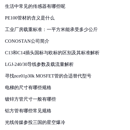
生活中常见的传感器有哪些呢
PE100管材的含义是什么
工业厂房载重标准：一平方米能承受多少公斤
CONOSTAN公司简介
C13和C14插头国标与欧标的区别及其标准解析
LGJ-240/30导线参数及载流量解析
寻找nce01p30k MOSFET管的合适替代型号
电梯的尺寸有哪些规格
镀锌方管尺寸一般有哪些
铝方管有哪些常见规格
光线传媒参投三国的星空爆冷