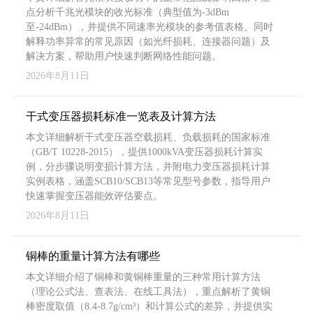
点分析千兆光模块的收光标准（典型值为-3dBm
至-24dBm），并提供不同速率光模块的参考值表格。同时
解释功率异常的常见原因（如光纤损耗、连接器问题）及
解决方案，帮助用户快速判断网络性能问题。
2026年8月11日
干式变压器损耗标准一览表及计算方法
本文详细解析干式变压器空载损耗、负载损耗的国家标准
（GB/T 10228-2015），提供1000kVA变压器损耗计算实
例，分步骤说明变损计算方法，并附电力变压器损耗计算
实例表格，涵盖SCB10/SCB13等常见型号参数，指导用户
快速掌握变压器能效评估要点。
2026年8月11日
铜棒的重量计算方法有哪些
本文详细介绍了铜棒和黄铜棒重量的三种常用计算方法
（理论公式法、查表法、在线工具法），重点解析了黄铜
棒密度取值（8.4-8.7g/cm³）和计算公式的差异，并提供实