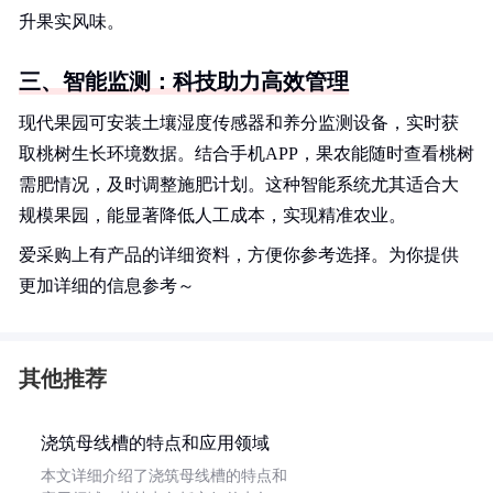
升果实风味。
三、智能监测：科技助力高效管理
现代果园可安装土壤湿度传感器和养分监测设备，实时获
取桃树生长环境数据。结合手机APP，果农能随时查看桃树
需肥情况，及时调整施肥计划。这种智能系统尤其适合大
规模果园，能显著降低人工成本，实现精准农业。
爱采购上有产品的详细资料，方便你参考选择。为你提供
更加详细的信息参考～
其他推荐
浇筑母线槽的特点和应用领域
本文详细介绍了浇筑母线槽的特点和