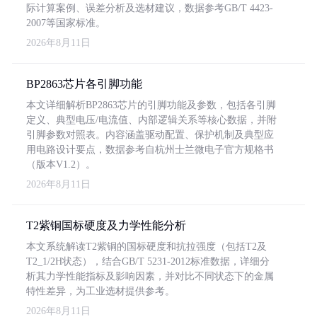
际计算案例、误差分析及选材建议，数据参考GB/T 4423-
2007等国家标准。
2026年8月11日
BP2863芯片各引脚功能
本文详细解析BP2863芯片的引脚功能及参数，包括各引脚
定义、典型电压/电流值、内部逻辑关系等核心数据，并附
引脚参数对照表。内容涵盖驱动配置、保护机制及典型应
用电路设计要点，数据参考自杭州士兰微电子官方规格书
（版本V1.2）。
2026年8月11日
T2紫铜国标硬度及力学性能分析
本文系统解读T2紫铜的国标硬度和抗拉强度（包括T2及
T2_1/2H状态），结合GB/T 5231-2012标准数据，详细分
析其力学性能指标及影响因素，并对比不同状态下的金属
特性差异，为工业选材提供参考。
2026年8月11日