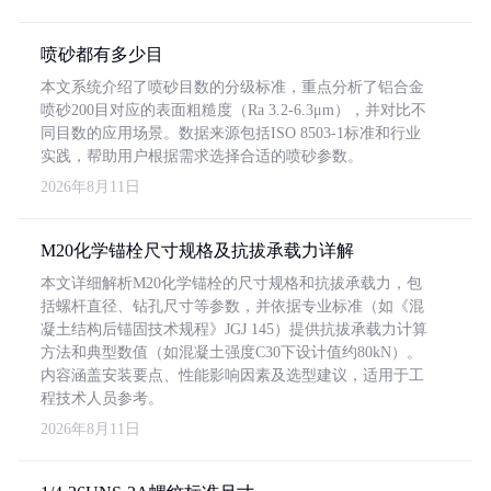
喷砂都有多少目
本文系统介绍了喷砂目数的分级标准，重点分析了铝合金
喷砂200目对应的表面粗糙度（Ra 3.2-6.3μm），并对比不
同目数的应用场景。数据来源包括ISO 8503-1标准和行业
实践，帮助用户根据需求选择合适的喷砂参数。
2026年8月11日
M20化学锚栓尺寸规格及抗拔承载力详解
本文详细解析M20化学锚栓的尺寸规格和抗拔承载力，包
括螺杆直径、钻孔尺寸等参数，并依据专业标准（如《混
凝土结构后锚固技术规程》JGJ 145）提供抗拔承载力计算
方法和典型数值（如混凝土强度C30下设计值约80kN）。
内容涵盖安装要点、性能影响因素及选型建议，适用于工
程技术人员参考。
2026年8月11日