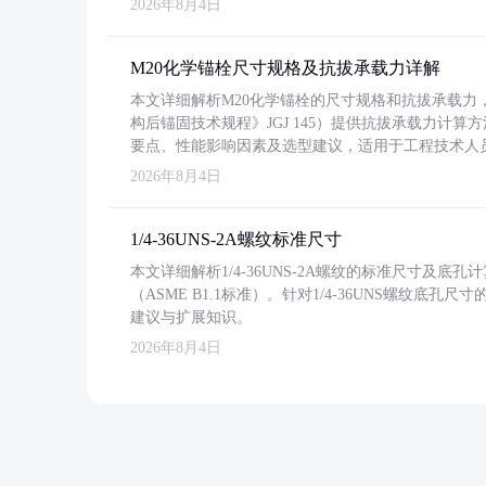
2026年8月4日
M20化学锚栓尺寸规格及抗拔承载力详解
本文详细解析M20化学锚栓的尺寸规格和抗拔承载
构后锚固技术规程》JGJ 145）提供抗拔承载力计算
要点、性能影响因素及选型建议，适用于工程技术人
2026年8月4日
1/4-36UNS-2A螺纹标准尺寸
本文详细解析1/4-36UNS-2A螺纹的标准尺寸及
（ASME B1.1标准）。针对1/4-36UNS螺纹底
建议与扩展知识。
2026年8月4日