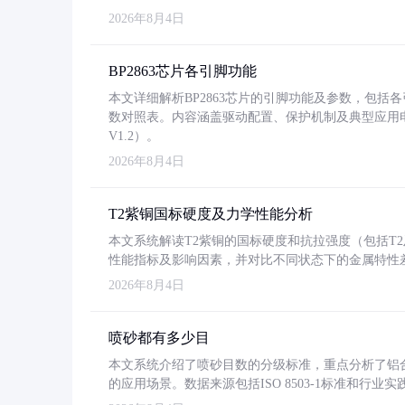
2026年8月4日
BP2863芯片各引脚功能
本文详细解析BP2863芯片的引脚功能及参数，包
数对照表。内容涵盖驱动配置、保护机制及典型应用
V1.2）。
2026年8月4日
T2紫铜国标硬度及力学性能分析
本文系统解读T2紫铜的国标硬度和抗拉强度（包括T2及T2
性能指标及影响因素，并对比不同状态下的金属特性
2026年8月4日
喷砂都有多少目
本文系统介绍了喷砂目数的分级标准，重点分析了铝合金喷
的应用场景。数据来源包括ISO 8503-1标准和行