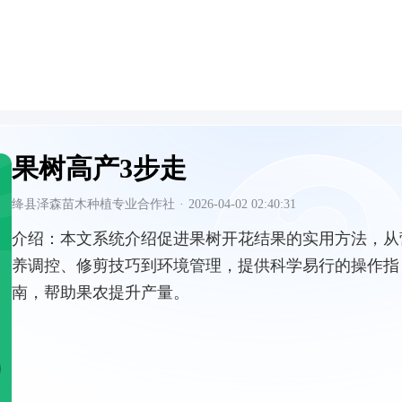
果树高产3步走
绛县泽森苗木种植专业合作社
·
2026-04-02 02:40:31
介绍：
本文系统介绍促进果树开花结果的实用方法，从
养调控、修剪技巧到环境管理，提供科学易行的操作指
南，帮助果农提升产量。