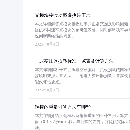
光模块接收功率多少是正常
本文详细解答光模块接收功率的正常范围及影响因素，重
提供不同速率光模块的参考值表格。同时解释功率异
速判断网络性能问题。
2026年8月4日
干式变压器损耗标准一览表及计算方法
本文详细解析干式变压器空载损耗、负载损耗的国家标准（GB
骤说明变损计算方法，并附电力变压器损耗计算实例表格
能效评估要点。
2026年8月4日
铜棒的重量计算方法有哪些
本文详细介绍了铜棒和黄铜棒重量的三种常用计算方
值（8.4-8.7g/cm³）和计算公式的差异，并提供实际
准。