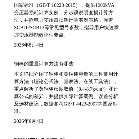
国家标准（GB/T 10228-2015），提供1000kVA
变压器损耗计算实例，分步骤说明变损计算方
法，并附电力变压器损耗计算实例表格，涵盖
SCB10/SCB13等常见型号参数，指导用户快速掌
握变压器能效评估要点。
2026年8月4日
铜棒的重量计算方法有哪些
本文详细介绍了铜棒和黄铜棒重量的三种常用计
算方法（理论公式法、查表法、在线工具法），
重点解析了黄铜棒密度取值（8.4-8.7g/cm³）和计
算公式的差异，并提供实际计算案例、误差分析
及选材建议，数据参考GB/T 4423-2007等国家标
准。
2026年8月4日