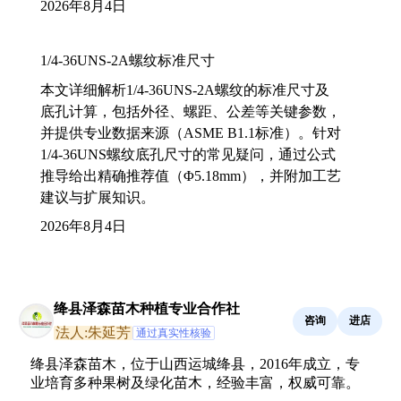
2026年8月4日
1/4-36UNS-2A螺纹标准尺寸
本文详细解析1/4-36UNS-2A螺纹的标准尺寸及
底孔计算，包括外径、螺距、公差等关键参数，
并提供专业数据来源（ASME B1.1标准）。针对
1/4-36UNS螺纹底孔尺寸的常见疑问，通过公式
推导给出精确推荐值（Φ5.18mm），并附加工艺
建议与扩展知识。
2026年8月4日
绛县泽森苗木种植专业合作社
咨询
进店
法人:朱延芳
通过真实性核验
绛县泽森苗木，位于山西运城绛县，2016年成立，专
业培育多种果树及绿化苗木，经验丰富，权威可靠。