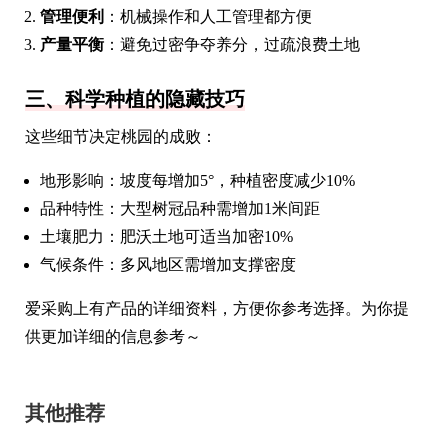
管理便利
：机械操作和人工管理都方便
产量平衡
：避免过密争夺养分，过疏浪费土地
三、科学种植的隐藏技巧
这些细节决定桃园的成败：
地形影响：坡度每增加5°，种植密度减少10%
品种特性：大型树冠品种需增加1米间距
土壤肥力：肥沃土地可适当加密10%
气候条件：多风地区需增加支撑密度
爱采购上有产品的详细资料，方便你参考选择。为你提
供更加详细的信息参考～
其他推荐