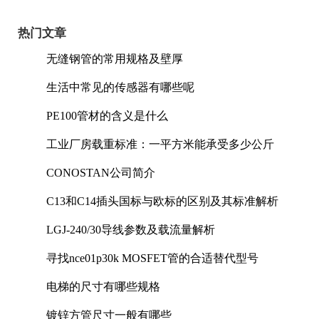
热门文章
无缝钢管的常用规格及壁厚
生活中常见的传感器有哪些呢
PE100管材的含义是什么
工业厂房载重标准：一平方米能承受多少公斤
CONOSTAN公司简介
C13和C14插头国标与欧标的区别及其标准解析
LGJ-240/30导线参数及载流量解析
寻找nce01p30k MOSFET管的合适替代型号
电梯的尺寸有哪些规格
镀锌方管尺寸一般有哪些