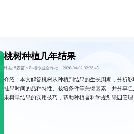
桃树种植几年结果
绛县泽森苗木种植专业合作社
·
2026-04-02 02:38:45
介绍：
本文解答桃树从种植到结果的生长周期，分析影
挂果时间的品种特性、栽培条件等关键因素，并分享促
果树早结果的实用技巧，帮助种植者科学规划果园管理