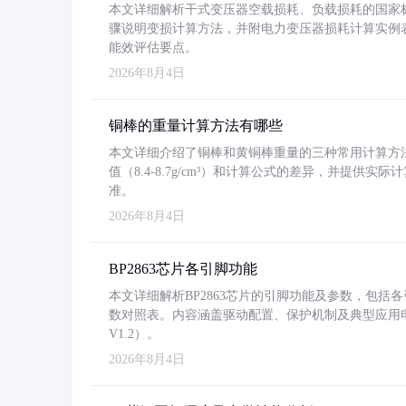
本文详细解析干式变压器空载损耗、负载损耗的国家标准（GB
骤说明变损计算方法，并附电力变压器损耗计算实例表格
能效评估要点。
2026年8月4日
铜棒的重量计算方法有哪些
本文详细介绍了铜棒和黄铜棒重量的三种常用计算方
值（8.4-8.7g/cm³）和计算公式的差异，并提供实际
准。
2026年8月4日
BP2863芯片各引脚功能
本文详细解析BP2863芯片的引脚功能及参数，包
数对照表。内容涵盖驱动配置、保护机制及典型应用
V1.2）。
2026年8月4日