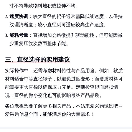
寸不符导致物料堆积或拉伸不均。
速度协调
：较大直径的辊子通常需降低线速度，以保持
纹理清晰度；较小直径则可适应较高生产速度。
能耗考量
：直径增加会略微提升驱动能耗，但可能因减
少重复压纹次数而整体节能。
三、直径选择的实用建议
实际操作中，还需考虑材料特性与产品用途。例如，软质
材料适合中等直径辊子，以避免过度变形；而硬质材料可
能需要更大直径以确保压力充足。定期检查辊面磨损情
况，直径的微小变化也可能影响最终产品品质。
各位老板想要了解更多相关产品，不妨来爱采购试试吧～
爱采购信息全面，能够满足你的大量需求！