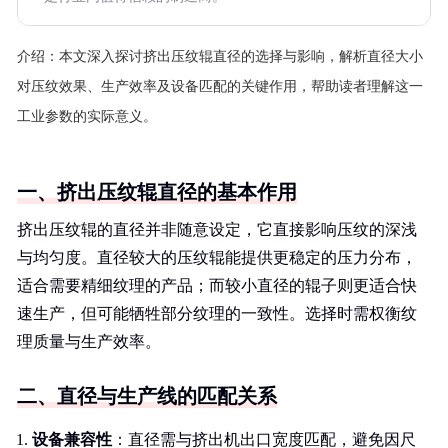
介绍：
本文深入探讨挤出压纹辊直径的选择与影响，解析直径大小
对压纹效果、生产效率及设备匹配的关键作用，帮助读者理解这一
工业参数的实际意义。
一、挤出压纹辊直径的基本作用
挤出压纹辊的直径并非随意设定，它直接影响压纹的深浅
与均匀度。直径较大的压纹辊能提供更稳定的压力分布，
适合需要精细纹理的产品；而较小直径的辊子则更适合快
速生产，但可能牺牲部分纹理的一致性。选择时需权衡纹
理质量与生产效率。
二、直径与生产线的匹配关系
设备兼容性
：直径需与挤出机出口宽度匹配，避免因尺