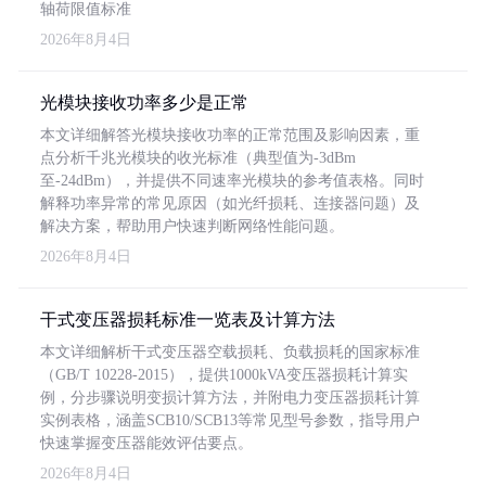
轴荷限值标准
2026年8月4日
光模块接收功率多少是正常
本文详细解答光模块接收功率的正常范围及影响因素，重
点分析千兆光模块的收光标准（典型值为-3dBm
至-24dBm），并提供不同速率光模块的参考值表格。同时
解释功率异常的常见原因（如光纤损耗、连接器问题）及
解决方案，帮助用户快速判断网络性能问题。
2026年8月4日
干式变压器损耗标准一览表及计算方法
本文详细解析干式变压器空载损耗、负载损耗的国家标准
（GB/T 10228-2015），提供1000kVA变压器损耗计算实
例，分步骤说明变损计算方法，并附电力变压器损耗计算
实例表格，涵盖SCB10/SCB13等常见型号参数，指导用户
快速掌握变压器能效评估要点。
2026年8月4日