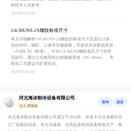
程技术人员参考。
2026年8月4日
1/4-36UNS-2A螺纹标准尺寸
本文详细解析1/4-36UNS-2A螺纹的标准尺寸及底孔计算，
包括外径、螺距、公差等关键参数，并提供专业数据来源
（ASME B1.1标准）。针对1/4-36UNS螺纹底孔尺寸的常
见疑问，通过公式推导给出精确推荐值（Φ5.18mm），并
附加工艺建议与扩展知识。
2026年8月4日
河北海冰制冷设备有限公司
咨询
进店
法人:李海彬
河北海冰制冷设备有限公司成立于2014年，坐落于河北省廊坊市
大厂回族自治县，专注冷凝器、冷风机及电控设备研发生产，集