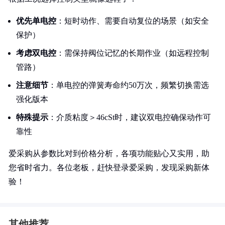
优先单电控
：短时动作、需要自动复位的场景（如安全
保护）
考虑双电控
：需保持阀位记忆的长期作业（如远程控制
管路）
注意细节
：单电控的弹簧寿命约50万次，频繁切换需选
强化版本
特殊提示
：介质粘度＞46cSt时，建议双电控确保动作可
靠性
爱采购从参数比对到价格分析，各项功能贴心又实用，助
您省时省力。各位老板，赶快登录爱采购，发现采购新体
验！
其他推荐