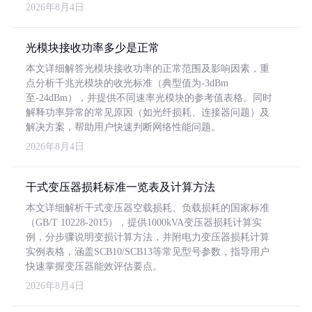
2026年8月4日
光模块接收功率多少是正常
本文详细解答光模块接收功率的正常范围及影响因素，重
点分析千兆光模块的收光标准（典型值为-3dBm
至-24dBm），并提供不同速率光模块的参考值表格。同时
解释功率异常的常见原因（如光纤损耗、连接器问题）及
解决方案，帮助用户快速判断网络性能问题。
2026年8月4日
干式变压器损耗标准一览表及计算方法
本文详细解析干式变压器空载损耗、负载损耗的国家标准
（GB/T 10228-2015），提供1000kVA变压器损耗计算实
例，分步骤说明变损计算方法，并附电力变压器损耗计算
实例表格，涵盖SCB10/SCB13等常见型号参数，指导用户
快速掌握变压器能效评估要点。
2026年8月4日