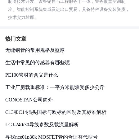
制冷技术开发、设备销售与工程服务于一体，业务覆盖空调制
冷、智能控制系统集成及进出口贸易，具备特种设备安装资质，
技术实力雄厚。
热门文章
无缝钢管的常用规格及壁厚
生活中常见的传感器有哪些呢
PE100管材的含义是什么
工业厂房载重标准：一平方米能承受多少公斤
CONOSTAN公司简介
C13和C14插头国标与欧标的区别及其标准解析
LGJ-240/30导线参数及载流量解析
寻找nce01p30k MOSFET管的合适替代型号