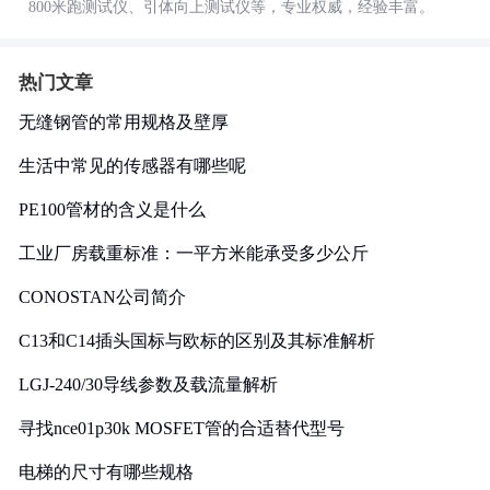
800米跑测试仪、引体向上测试仪等，专业权威，经验丰富。
热门文章
无缝钢管的常用规格及壁厚
生活中常见的传感器有哪些呢
PE100管材的含义是什么
工业厂房载重标准：一平方米能承受多少公斤
CONOSTAN公司简介
C13和C14插头国标与欧标的区别及其标准解析
LGJ-240/30导线参数及载流量解析
寻找nce01p30k MOSFET管的合适替代型号
电梯的尺寸有哪些规格