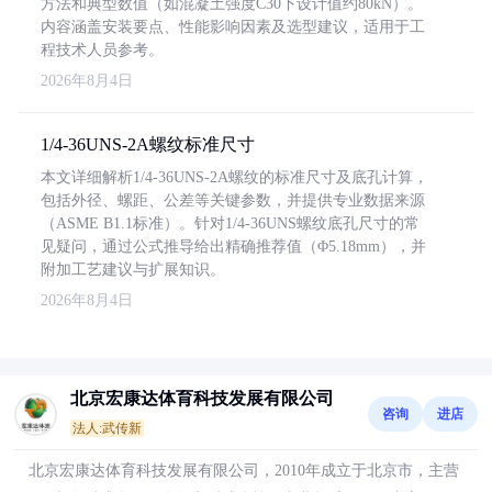
方法和典型数值（如混凝土强度C30下设计值约80kN）。
内容涵盖安装要点、性能影响因素及选型建议，适用于工
程技术人员参考。
2026年8月4日
1/4-36UNS-2A螺纹标准尺寸
本文详细解析1/4-36UNS-2A螺纹的标准尺寸及底孔计算，
包括外径、螺距、公差等关键参数，并提供专业数据来源
（ASME B1.1标准）。针对1/4-36UNS螺纹底孔尺寸的常
见疑问，通过公式推导给出精确推荐值（Φ5.18mm），并
附加工艺建议与扩展知识。
2026年8月4日
北京宏康达体育科技发展有限公司
咨询
进店
法人:武传新
北京宏康达体育科技发展有限公司，2010年成立于北京市，主营