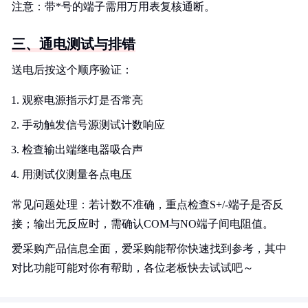
注意：带*号的端子需用万用表复核通断。
三、通电测试与排错
送电后按这个顺序验证：
观察电源指示灯是否常亮
手动触发信号源测试计数响应
检查输出端继电器吸合声
用测试仪测量各点电压
常见问题处理：若计数不准确，重点检查S+/-端子是否反
接；输出无反应时，需确认COM与NO端子间电阻值。
爱采购产品信息全面，爱采购能帮你快速找到参考，其中
对比功能可能对你有帮助，各位老板快去试试吧～