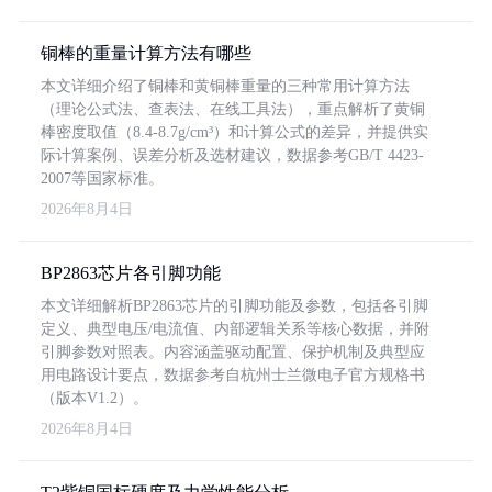
铜棒的重量计算方法有哪些
本文详细介绍了铜棒和黄铜棒重量的三种常用计算方法
（理论公式法、查表法、在线工具法），重点解析了黄铜
棒密度取值（8.4-8.7g/cm³）和计算公式的差异，并提供实
际计算案例、误差分析及选材建议，数据参考GB/T 4423-
2007等国家标准。
2026年8月4日
BP2863芯片各引脚功能
本文详细解析BP2863芯片的引脚功能及参数，包括各引脚
定义、典型电压/电流值、内部逻辑关系等核心数据，并附
引脚参数对照表。内容涵盖驱动配置、保护机制及典型应
用电路设计要点，数据参考自杭州士兰微电子官方规格书
（版本V1.2）。
2026年8月4日