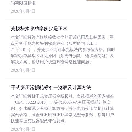
轴荷限值标准
2026年8月4日
光模块接收功率多少是正常
本文详细解答光模块接收功率的正常范围及影响因素，重
点分析千兆光模块的收光标准（典型值为-3dBm
至-24dBm），并提供不同速率光模块的参考值表格。同时
解释功率异常的常见原因（如光纤损耗、连接器问题）及
解决方案，帮助用户快速判断网络性能问题。
2026年8月4日
干式变压器损耗标准一览表及计算方法
本文详细解析干式变压器空载损耗、负载损耗的国家标准
（GB/T 10228-2015），提供1000kVA变压器损耗计算实
例，分步骤说明变损计算方法，并附电力变压器损耗计算
实例表格，涵盖SCB10/SCB13等常见型号参数，指导用户
快速掌握变压器能效评估要点。
2026年8月4日