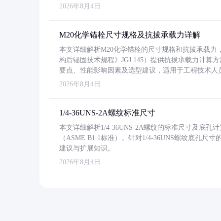
2026年8月4日
M20化学锚栓尺寸规格及抗拔承载力详解
本文详细解析M20化学锚栓的尺寸规格和抗拔承载
构后锚固技术规程》JGJ 145）提供抗拔承载力计算
要点、性能影响因素及选型建议，适用于工程技术人
2026年8月4日
1/4-36UNS-2A螺纹标准尺寸
本文详细解析1/4-36UNS-2A螺纹的标准尺寸及
（ASME B1.1标准）。针对1/4-36UNS螺纹底
建议与扩展知识。
2026年8月4日