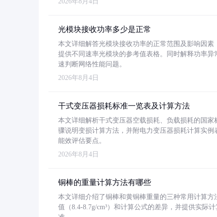
2026年8月4日
光模块接收功率多少是正常
本文详细解答光模块接收功率的正常范围及影响因素，重
提供不同速率光模块的参考值表格。同时解释功率异
速判断网络性能问题。
2026年8月4日
干式变压器损耗标准一览表及计算方法
本文详细解析干式变压器空载损耗、负载损耗的国家标准（GB
骤说明变损计算方法，并附电力变压器损耗计算实例表格
能效评估要点。
2026年8月4日
铜棒的重量计算方法有哪些
本文详细介绍了铜棒和黄铜棒重量的三种常用计算方
值（8.4-8.7g/cm³）和计算公式的差异，并提供实际