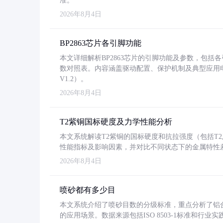
准。
2026年8月4日
BP2863芯片各引脚功能
本文详细解析BP2863芯片的引脚功能及参数，包
数对照表。内容涵盖驱动配置、保护机制及典型应用
V1.2）。
2026年8月4日
T2紫铜国标硬度及力学性能分析
本文系统解读T2紫铜的国标硬度和抗拉强度（包括T2及T2
性能指标及影响因素，并对比不同状态下的金属特性
2026年8月4日
喷砂都有多少目
本文系统介绍了喷砂目数的分级标准，重点分析了铝合金喷
的应用场景。数据来源包括ISO 8503-1标准和行