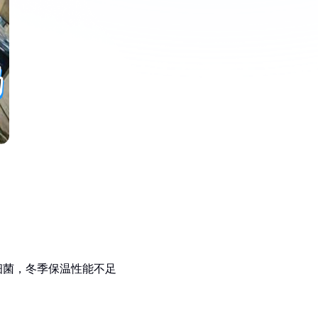
：
细菌，冬季保温性能不足