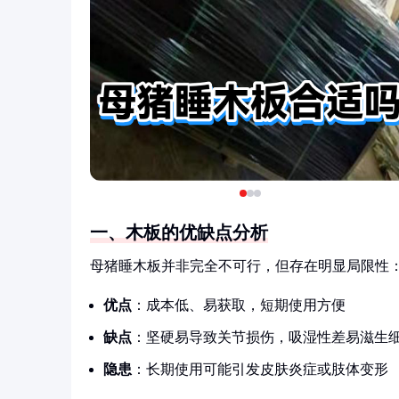
一、木板的优缺点分析
母猪睡木板并非完全不可行，但存在明显局限性
优点
：成本低、易获取，短期使用方便
缺点
：坚硬易导致关节损伤，吸湿性差易滋生
隐患
：长期使用可能引发皮肤炎症或肢体变形