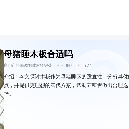
母猪睡木板合适吗
唐山市路南鸿源建材经销处
·
2026-04-02 02:15:27
介绍：
本文探讨木板作为母猪睡床的适宜性，分析其优
点，并提供更理想的替代方案，帮助养殖者做出合理选
择。