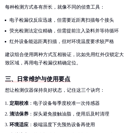
每种检测方式各有所长，就像不同的侦查工具：
电子检漏仪反应迅速，但需要近距离扫描每个接头
荧光检测法定位精确，但需提前注入染料并等待循环
红外设备能远距离扫描，但对环境温度要求较严格
建议组合使用两种方式互相验证，比如先用红外仪锁定大
致区域，再用电子检漏仪精确定位。
三、日常维护与使用要点
想让检测仪器保持良好状态，记住这三个诀窍：
定期校准
：电子设备每季度校准一次传感器
清洁保养
：探头避免接触油脂，使用后及时清理
环境适应
：极端温度下先预热设备再使用