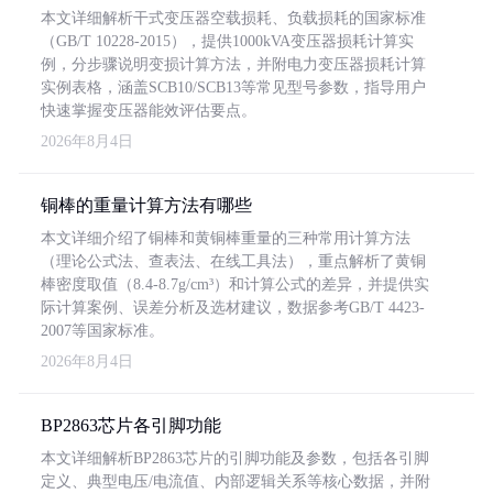
本文详细解析干式变压器空载损耗、负载损耗的国家标准
（GB/T 10228-2015），提供1000kVA变压器损耗计算实
例，分步骤说明变损计算方法，并附电力变压器损耗计算
实例表格，涵盖SCB10/SCB13等常见型号参数，指导用户
快速掌握变压器能效评估要点。
2026年8月4日
铜棒的重量计算方法有哪些
本文详细介绍了铜棒和黄铜棒重量的三种常用计算方法
（理论公式法、查表法、在线工具法），重点解析了黄铜
棒密度取值（8.4-8.7g/cm³）和计算公式的差异，并提供实
际计算案例、误差分析及选材建议，数据参考GB/T 4423-
2007等国家标准。
2026年8月4日
BP2863芯片各引脚功能
本文详细解析BP2863芯片的引脚功能及参数，包括各引脚
定义、典型电压/电流值、内部逻辑关系等核心数据，并附