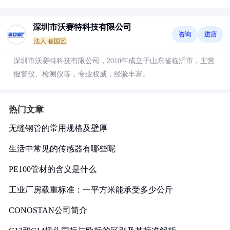
深圳市沃赛特科技有限公司
咨询
进店
法人:崔国艺
深圳市沃赛特科技有限公司，2010年成立于山东省临沂市，主营
报警仪、检测仪等，专业权威，经验丰富。
热门文章
无缝钢管的常用规格及壁厚
生活中常见的传感器有哪些呢
PE100管材的含义是什么
工业厂房载重标准：一平方米能承受多少公斤
CONOSTAN公司简介