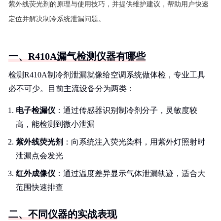
紫外线荧光剂的原理与使用技巧，并提供维护建议，帮助用户快速
定位并解决制冷系统泄漏问题。
一、R410A漏气检测仪器有哪些
检测R410A制冷剂泄漏就像给空调系统做体检，专业工具
必不可少。目前主流设备分为两类：
电子检漏仪
：通过传感器识别制冷剂分子，灵敏度较
高，能检测到微小泄漏
紫外线荧光剂
：向系统注入荧光染料，用紫外灯照射时
泄漏点会发光
红外成像仪
：通过温度差异显示气体泄漏轨迹，适合大
范围快速排查
二、不同仪器的实战表现