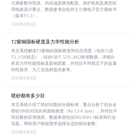
引脚参数对照表。内容涵盖驱动配置、保护机制及典型应
用电路设计要点，数据参考自杭州士兰微电子官方规格书
（版本V1.2）。
2026年8月4日
T2紫铜国标硬度及力学性能分析
本文系统解读T2紫铜的国标硬度和抗拉强度（包括T2及
T2_1/2H状态），结合GB/T 5231-2012标准数据，详细分
析其力学性能指标及影响因素，并对比不同状态下的金属
特性差异，为工业选材提供参考。
2026年8月4日
喷砂都有多少目
本文系统介绍了喷砂目数的分级标准，重点分析了铝合金
喷砂200目对应的表面粗糙度（Ra 3.2-6.3μm），并对比不
同目数的应用场景。数据来源包括ISO 8503-1标准和行业
实践，帮助用户根据需求选择合适的喷砂参数。
2026年8月4日