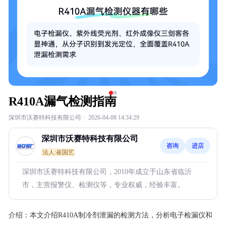
R410A漏气检测指南
深圳市沃赛特科技有限公司
·
2026-04-08 14:34:29
深圳市沃赛特科技有限公司
咨询
进店
法人:崔国艺
深圳市沃赛特科技有限公司，2010年成立于山东省临沂
市，主营报警仪、检测仪等，专业权威，经验丰富。
介绍：
本文介绍R410A制冷剂泄漏的检测方法，分析电子检漏仪和