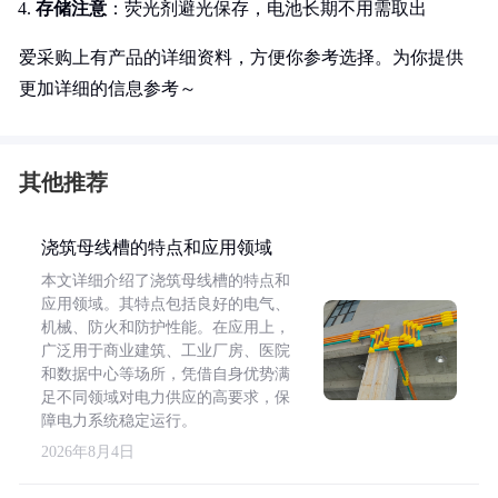
存储注意
：荧光剂避光保存，电池长期不用需取出
爱采购上有产品的详细资料，方便你参考选择。为你提供
更加详细的信息参考～
其他推荐
浇筑母线槽的特点和应用领域
本文详细介绍了浇筑母线槽的特点和
应用领域。其特点包括良好的电气、
机械、防火和防护性能。在应用上，
广泛用于商业建筑、工业厂房、医院
和数据中心等场所，凭借自身优势满
足不同领域对电力供应的高要求，保
障电力系统稳定运行。
2026年8月4日