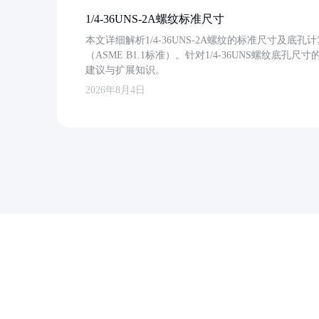
1/4-36UNS-2A螺纹标准尺寸
本文详细解析1/4-36UNS-2A螺纹的标准尺寸及
（ASME B1.1标准）。针对1/4-36UNS螺纹底
建议与扩展知识。
2026年8月4日