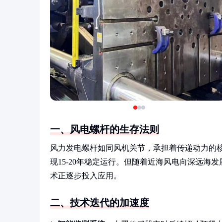
一、风电螺杆的生存法则
风力发电螺杆如同风机关节，承担着传递动力的
现15-20年稳定运行。但随着近海风电向深远
术正逐步投入应用。
二、技术迭代的加速度