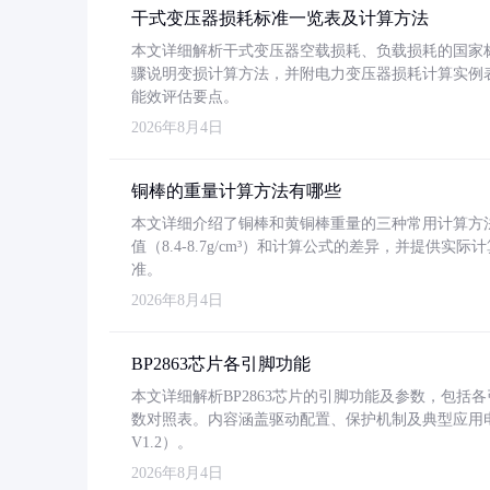
干式变压器损耗标准一览表及计算方法
本文详细解析干式变压器空载损耗、负载损耗的国家标准（GB
骤说明变损计算方法，并附电力变压器损耗计算实例表格
能效评估要点。
2026年8月4日
铜棒的重量计算方法有哪些
本文详细介绍了铜棒和黄铜棒重量的三种常用计算方
值（8.4-8.7g/cm³）和计算公式的差异，并提供实际
准。
2026年8月4日
BP2863芯片各引脚功能
本文详细解析BP2863芯片的引脚功能及参数，包
数对照表。内容涵盖驱动配置、保护机制及典型应用
V1.2）。
2026年8月4日