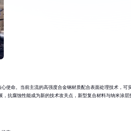
核心使命。当前主流的高强度合金钢材质配合表面处理技术，可
海发展，抗腐蚀性能成为新的技术攻关点，新型复合材料与纳米涂层