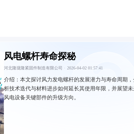
风电螺杆寿命探秘
河北隆珑隆紧固件制造有限公司
·
2026-04-02 01:57:41
介绍：
本文探讨风力发电螺杆的发展潜力与寿命周期，
析技术迭代与材料进步如何延长其使用年限，并展望未
风电设备关键部件的升级方向。