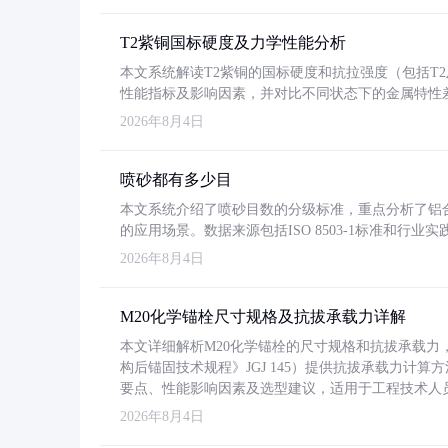
T2紫铜国标硬度及力学性能分析
本文系统解读T2紫铜的国标硬度和抗拉强度（包括T2及T2
性能指标及影响因素，并对比不同状态下的金属特性
2026年8月4日
喷砂都有多少目
本文系统介绍了喷砂目数的分级标准，重点分析了铝合金喷
的应用场景。数据来源包括ISO 8503-1标准和行
2026年8月4日
M20化学锚栓尺寸规格及抗拔承载力详解
本文详细解析M20化学锚栓的尺寸规格和抗拔承载
构后锚固技术规程》JGJ 145）提供抗拔承载力计算
要点、性能影响因素及选型建议，适用于工程技术人
2026年8月4日