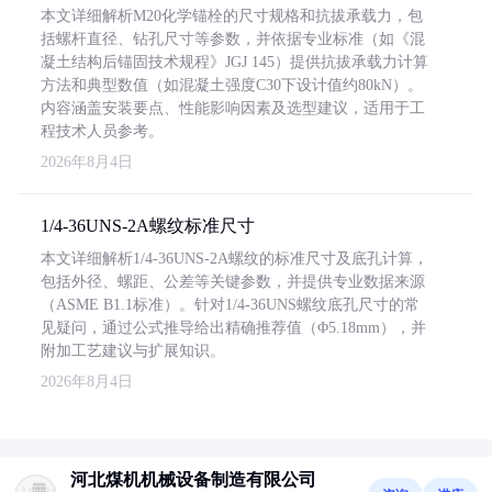
本文详细解析M20化学锚栓的尺寸规格和抗拔承载力，包
括螺杆直径、钻孔尺寸等参数，并依据专业标准（如《混
凝土结构后锚固技术规程》JGJ 145）提供抗拔承载力计算
方法和典型数值（如混凝土强度C30下设计值约80kN）。
内容涵盖安装要点、性能影响因素及选型建议，适用于工
程技术人员参考。
2026年8月4日
1/4-36UNS-2A螺纹标准尺寸
本文详细解析1/4-36UNS-2A螺纹的标准尺寸及底孔计算，
包括外径、螺距、公差等关键参数，并提供专业数据来源
（ASME B1.1标准）。针对1/4-36UNS螺纹底孔尺寸的常
见疑问，通过公式推导给出精确推荐值（Φ5.18mm），并
附加工艺建议与扩展知识。
2026年8月4日
河北煤机机械设备制造有限公司