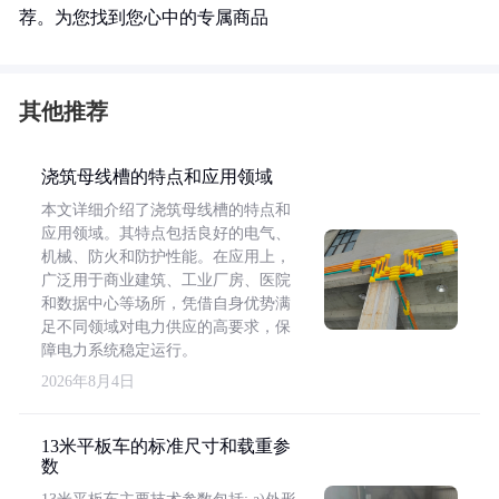
荐。为您找到您心中的专属商品
其他推荐
浇筑母线槽的特点和应用领域
本文详细介绍了浇筑母线槽的特点和
应用领域。其特点包括良好的电气、
机械、防火和防护性能。在应用上，
广泛用于商业建筑、工业厂房、医院
和数据中心等场所，凭借自身优势满
足不同领域对电力供应的高要求，保
障电力系统稳定运行。
2026年8月4日
13米平板车的标准尺寸和载重参
数