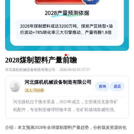
2028煤制塑料产量前瞻
河北煤机机械设备制造有限公司
·
2026-04-02 01:57:17
河北煤机机械设备制造有限公司
咨询
进店
法人:冯治新
河北煤机位于衡水景县，2023年成立，主营液压支架等矿
机配件，专业制造修理经验丰富，在矿机领域权威性强。
介绍：
本文预测2028年全球煤制塑料产量趋势，分析煤炭资源转化