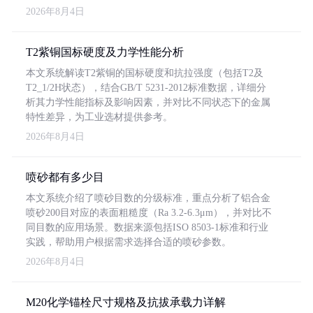
2026年8月4日
T2紫铜国标硬度及力学性能分析
本文系统解读T2紫铜的国标硬度和抗拉强度（包括T2及
T2_1/2H状态），结合GB/T 5231-2012标准数据，详细分
析其力学性能指标及影响因素，并对比不同状态下的金属
特性差异，为工业选材提供参考。
2026年8月4日
喷砂都有多少目
本文系统介绍了喷砂目数的分级标准，重点分析了铝合金
喷砂200目对应的表面粗糙度（Ra 3.2-6.3μm），并对比不
同目数的应用场景。数据来源包括ISO 8503-1标准和行业
实践，帮助用户根据需求选择合适的喷砂参数。
2026年8月4日
M20化学锚栓尺寸规格及抗拔承载力详解