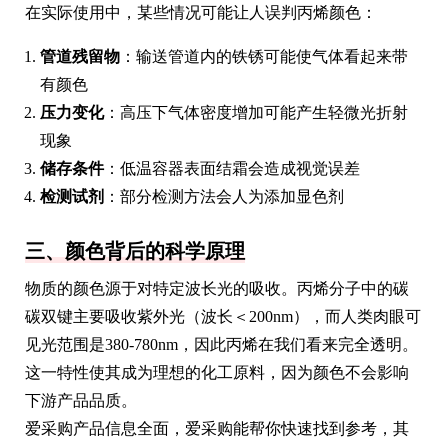
在实际使用中，某些情况可能让人误判丙烯颜色：
管道残留物
：输送管道内的铁锈可能使气体看起来带
有颜色
压力变化
：高压下气体密度增加可能产生轻微光折射
现象
储存条件
：低温容器表面结霜会造成视觉误差
检测试剂
：部分检测方法会人为添加显色剂
三、颜色背后的科学原理
物质的颜色源于对特定波长光的吸收。丙烯分子中的碳
碳双键主要吸收紫外光（波长＜200nm），而人类肉眼可
见光范围是380-780nm，因此丙烯在我们看来完全透明。
这一特性使其成为理想的化工原料，因为颜色不会影响
下游产品品质。
爱采购产品信息全面，爱采购能帮你快速找到参考，其