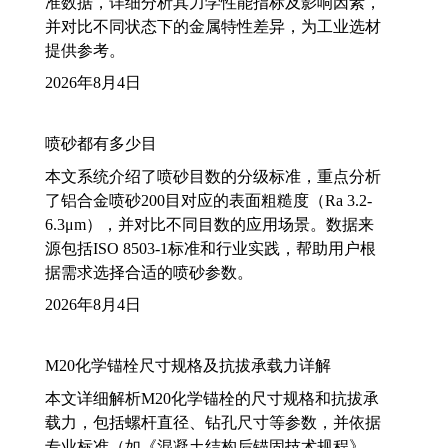
准数据，详细分析其力学性能指标及影响因素，
并对比不同状态下的金属特性差异，为工业选材
提供参考。
2026年8月4日
喷砂都有多少目
本文系统介绍了喷砂目数的分级标准，重点分析
了铝合金喷砂200目对应的表面粗糙度（Ra 3.2-
6.3μm），并对比不同目数的应用场景。数据来
源包括ISO 8503-1标准和行业实践，帮助用户根
据需求选择合适的喷砂参数。
2026年8月4日
M20化学锚栓尺寸规格及抗拔承载力详解
本文详细解析M20化学锚栓的尺寸规格和抗拔承
载力，包括螺杆直径、钻孔尺寸等参数，并依据
专业标准（如《混凝土结构后锚固技术规程》