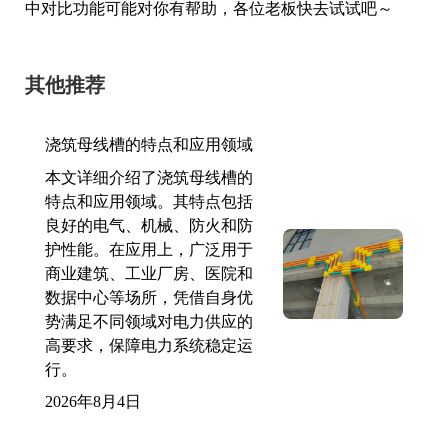
中对比功能可能对你有帮助，各位老板快去试试吧～
其他推荐
浇筑母线槽的特点和应用领域
本文详细介绍了浇筑母线槽的
特点和应用领域。其特点包括
良好的电气、机械、防火和防
护性能。在应用上，广泛用于
商业建筑、工业厂房、医院和
数据中心等场所，凭借自身优
势满足不同领域对电力供应的
高要求，保障电力系统稳定运
行。
2026年8月4日