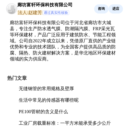
廊坊富轩环保科技有限公司
咨询
进店
法人:赵建芳
通过真实性核验
廊坊富轩环保科技有限公司位于河北省廊坊市大城
县，专注生产防水透气膜、防潮隔汽膜、FRP采光瓦
等环保建材，产品广泛应用于建筑防水、节能工程领
域。公司自2022年成立以来，凭借原厂直供的产业链
优势和专业的技术团队，为全国客户提供高品质的防
腐、隔热、防火建材解决方案，是华北地区环保建材
领域的实力供应商。
热门文章
无缝钢管的常用规格及壁厚
生活中常见的传感器有哪些呢
PE100管材的含义是什么
工业厂房载重标准：一平方米能承受多少公斤