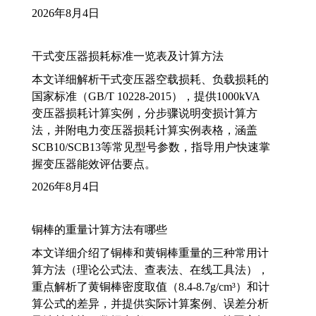
2026年8月4日
干式变压器损耗标准一览表及计算方法
本文详细解析干式变压器空载损耗、负载损耗的
国家标准（GB/T 10228-2015），提供1000kVA
变压器损耗计算实例，分步骤说明变损计算方
法，并附电力变压器损耗计算实例表格，涵盖
SCB10/SCB13等常见型号参数，指导用户快速掌
握变压器能效评估要点。
2026年8月4日
铜棒的重量计算方法有哪些
本文详细介绍了铜棒和黄铜棒重量的三种常用计
算方法（理论公式法、查表法、在线工具法），
重点解析了黄铜棒密度取值（8.4-8.7g/cm³）和计
算公式的差异，并提供实际计算案例、误差分析