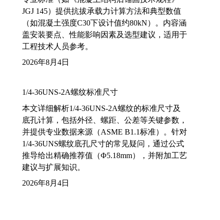
JGJ 145）提供抗拔承载力计算方法和典型数值
（如混凝土强度C30下设计值约80kN）。内容涵
盖安装要点、性能影响因素及选型建议，适用于
工程技术人员参考。
2026年8月4日
1/4-36UNS-2A螺纹标准尺寸
本文详细解析1/4-36UNS-2A螺纹的标准尺寸及
底孔计算，包括外径、螺距、公差等关键参数，
并提供专业数据来源（ASME B1.1标准）。针对
1/4-36UNS螺纹底孔尺寸的常见疑问，通过公式
推导给出精确推荐值（Φ5.18mm），并附加工艺
建议与扩展知识。
2026年8月4日