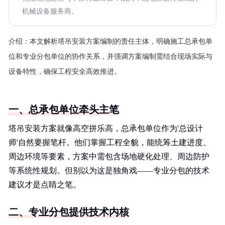
机械设备服务商。
介绍：
本文解析塔吊安装方案编制的责任主体，明确施工总承包单
位和专业分包单位的协作关系，并强调方案编制需结合现场实际与
设备特性，确保工程安全高效推进。
一、总承包单位牵头主笔
塔吊安装方案就像高空拼乐高，总承包单位作为'总设计
师'自然要握笔杆。他们掌握工程全貌，能统筹土建进度、
周边环境等要素，方案中需包含场地硬化处理、周边防护
等系统性规划。但别以为这是独角戏——专业分包的技术
建议才是点睛之笔。
二、专业分包提供技术内核