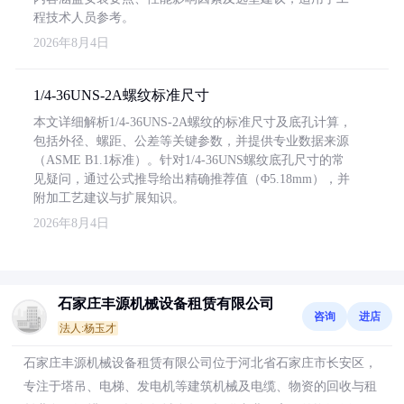
程技术人员参考。
2026年8月4日
1/4-36UNS-2A螺纹标准尺寸
本文详细解析1/4-36UNS-2A螺纹的标准尺寸及底孔计算，
包括外径、螺距、公差等关键参数，并提供专业数据来源
（ASME B1.1标准）。针对1/4-36UNS螺纹底孔尺寸的常
见疑问，通过公式推导给出精确推荐值（Φ5.18mm），并
附加工艺建议与扩展知识。
2026年8月4日
石家庄丰源机械设备租赁有限公司
咨询
进店
法人:杨玉才
石家庄丰源机械设备租赁有限公司位于河北省石家庄市长安区，
专注于塔吊、电梯、发电机等建筑机械及电缆、物资的回收与租