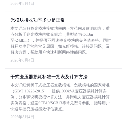
2026年8月4日
光模块接收功率多少是正常
本文详细解答光模块接收功率的正常范围及影响因素，重
点分析千兆光模块的收光标准（典型值为-3dBm
至-24dBm），并提供不同速率光模块的参考值表格。同时
解释功率异常的常见原因（如光纤损耗、连接器问题）及
解决方案，帮助用户快速判断网络性能问题。
2026年8月4日
干式变压器损耗标准一览表及计算方法
本文详细解析干式变压器空载损耗、负载损耗的国家标准
（GB/T 10228-2015），提供1000kVA变压器损耗计算实
例，分步骤说明变损计算方法，并附电力变压器损耗计算
实例表格，涵盖SCB10/SCB13等常见型号参数，指导用户
快速掌握变压器能效评估要点。
2026年8月4日