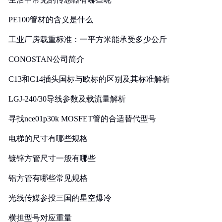
PE100管材的含义是什么
工业厂房载重标准：一平方米能承受多少公斤
CONOSTAN公司简介
C13和C14插头国标与欧标的区别及其标准解析
LGJ-240/30导线参数及载流量解析
寻找nce01p30k MOSFET管的合适替代型号
电梯的尺寸有哪些规格
镀锌方管尺寸一般有哪些
铝方管有哪些常见规格
光线传媒参投三国的星空爆冷
横担型号对应重量