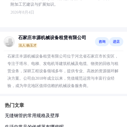
附加工艺建议与扩展知识。
2026年8月4日
石家庄丰源机械设备租赁有限公司
咨询
进店
法人:杨玉才
石家庄丰源机械设备租赁有限公司位于河北省石家庄市长安区，
专注于塔吊、电梯、发电机等建筑机械及电缆、物资的回收与租
赁业务，深耕工程设备领域多年，提供专业、高效的资源循环解
决方案。公司自2018年成立以来，凭借规范运营与丰富行业经
验，成为华北地区值得信赖的机械设备服务商。
热门文章
无缝钢管的常用规格及壁厚
生活中常见的传感器有哪些呢