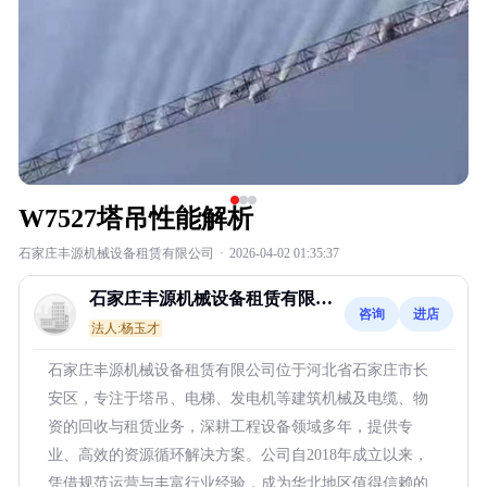
W7527塔吊性能解析
石家庄丰源机械设备租赁有限公司
·
2026-04-02 01:35:37
石家庄丰源机械设备租赁有限公
咨询
进店
司
法人:杨玉才
石家庄丰源机械设备租赁有限公司位于河北省石家庄市长
安区，专注于塔吊、电梯、发电机等建筑机械及电缆、物
资的回收与租赁业务，深耕工程设备领域多年，提供专
业、高效的资源循环解决方案。公司自2018年成立以来，
凭借规范运营与丰富行业经验，成为华北地区值得信赖的