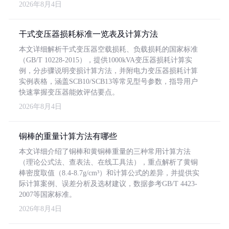
2026年8月4日
干式变压器损耗标准一览表及计算方法
本文详细解析干式变压器空载损耗、负载损耗的国家标准
（GB/T 10228-2015），提供1000kVA变压器损耗计算实
例，分步骤说明变损计算方法，并附电力变压器损耗计算
实例表格，涵盖SCB10/SCB13等常见型号参数，指导用户
快速掌握变压器能效评估要点。
2026年8月4日
铜棒的重量计算方法有哪些
本文详细介绍了铜棒和黄铜棒重量的三种常用计算方法
（理论公式法、查表法、在线工具法），重点解析了黄铜
棒密度取值（8.4-8.7g/cm³）和计算公式的差异，并提供实
际计算案例、误差分析及选材建议，数据参考GB/T 4423-
2007等国家标准。
2026年8月4日