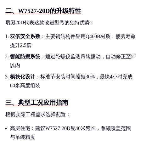
二、W7527-20D的升级特性
后缀20D代表这款改进型号的独特优势：
双倍安全系数
：主要钢结构件采用Q460B材质，疲劳寿命
提升2.5倍
智能防摆系统
：通过陀螺仪监测吊钩摆动，自动修正至5°
以内
模块化设计
：标准节安装时间缩短30%，最快4小时完成
60米高度组装
三、典型工况应用指南
根据实际工程需求选择配置：
高层住宅：建议W7527-20D配40米臂长，兼顾覆盖范围
与吊装精度