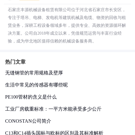
石家庄丰源机械设备租赁有限公司位于河北省石家庄市长安区，
专注于塔吊、电梯、发电机等建筑机械及电缆、物资的回收与租
赁业务，深耕工程设备领域多年，提供专业、高效的资源循环解
决方案。公司自2018年成立以来，凭借规范运营与丰富行业经
验，成为华北地区值得信赖的机械设备服务商。
热门文章
无缝钢管的常用规格及壁厚
生活中常见的传感器有哪些呢
PE100管材的含义是什么
工业厂房载重标准：一平方米能承受多少公斤
CONOSTAN公司简介
C13和C14插头国标与欧标的区别及其标准解析