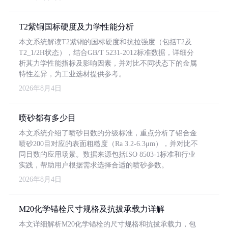
T2紫铜国标硬度及力学性能分析
本文系统解读T2紫铜的国标硬度和抗拉强度（包括T2及
T2_1/2H状态），结合GB/T 5231-2012标准数据，详细分
析其力学性能指标及影响因素，并对比不同状态下的金属
特性差异，为工业选材提供参考。
2026年8月4日
喷砂都有多少目
本文系统介绍了喷砂目数的分级标准，重点分析了铝合金
喷砂200目对应的表面粗糙度（Ra 3.2-6.3μm），并对比不
同目数的应用场景。数据来源包括ISO 8503-1标准和行业
实践，帮助用户根据需求选择合适的喷砂参数。
2026年8月4日
M20化学锚栓尺寸规格及抗拔承载力详解
本文详细解析M20化学锚栓的尺寸规格和抗拔承载力，包