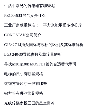
生活中常见的传感器有哪些呢
PE100管材的含义是什么
工业厂房载重标准：一平方米能承受多少公斤
CONOSTAN公司简介
C13和C14插头国标与欧标的区别及其标准解析
LGJ-240/30导线参数及载流量解析
寻找nce01p30k MOSFET管的合适替代型号
电梯的尺寸有哪些规格
镀锌方管尺寸一般有哪些
铝方管有哪些常见规格
光线传媒参投三国的星空爆冷