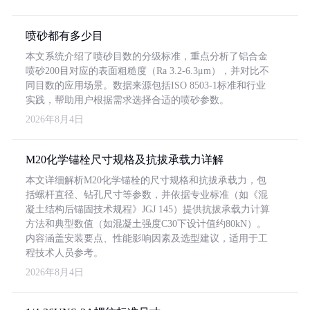
喷砂都有多少目
本文系统介绍了喷砂目数的分级标准，重点分析了铝合金
喷砂200目对应的表面粗糙度（Ra 3.2-6.3μm），并对比不
同目数的应用场景。数据来源包括ISO 8503-1标准和行业
实践，帮助用户根据需求选择合适的喷砂参数。
2026年8月4日
M20化学锚栓尺寸规格及抗拔承载力详解
本文详细解析M20化学锚栓的尺寸规格和抗拔承载力，包
括螺杆直径、钻孔尺寸等参数，并依据专业标准（如《混
凝土结构后锚固技术规程》JGJ 145）提供抗拔承载力计算
方法和典型数值（如混凝土强度C30下设计值约80kN）。
内容涵盖安装要点、性能影响因素及选型建议，适用于工
程技术人员参考。
2026年8月4日