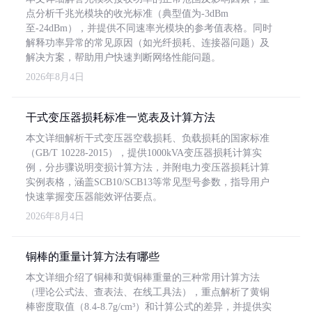
点分析千兆光模块的收光标准（典型值为-3dBm
至-24dBm），并提供不同速率光模块的参考值表格。同时
解释功率异常的常见原因（如光纤损耗、连接器问题）及
解决方案，帮助用户快速判断网络性能问题。
2026年8月4日
干式变压器损耗标准一览表及计算方法
本文详细解析干式变压器空载损耗、负载损耗的国家标准
（GB/T 10228-2015），提供1000kVA变压器损耗计算实
例，分步骤说明变损计算方法，并附电力变压器损耗计算
实例表格，涵盖SCB10/SCB13等常见型号参数，指导用户
快速掌握变压器能效评估要点。
2026年8月4日
铜棒的重量计算方法有哪些
本文详细介绍了铜棒和黄铜棒重量的三种常用计算方法
（理论公式法、查表法、在线工具法），重点解析了黄铜
棒密度取值（8.4-8.7g/cm³）和计算公式的差异，并提供实