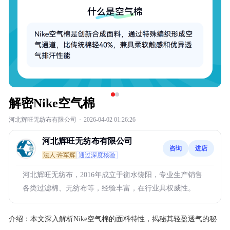
解密Nike空气棉
河北辉旺无纺布有限公司
·
2026-04-02 01:26:26
河北辉旺无纺布有限公司
咨询
进店
法人:许军辉
通过深度核验
河北辉旺无纺布，2016年成立于衡水饶阳，专业生产销售
各类过滤棉、无纺布等，经验丰富，在行业具权威性。
介绍：
本文深入解析Nike空气棉的面料特性，揭秘其轻盈透气的秘