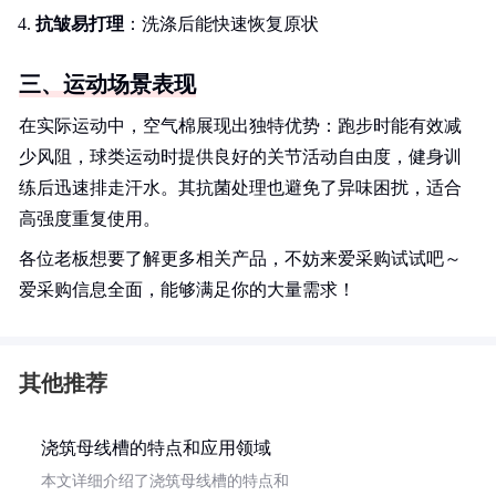
抗皱易打理
：洗涤后能快速恢复原状
三、运动场景表现
在实际运动中，空气棉展现出独特优势：跑步时能有效减
少风阻，球类运动时提供良好的关节活动自由度，健身训
练后迅速排走汗水。其抗菌处理也避免了异味困扰，适合
高强度重复使用。
各位老板想要了解更多相关产品，不妨来爱采购试试吧～
爱采购信息全面，能够满足你的大量需求！
其他推荐
浇筑母线槽的特点和应用领域
本文详细介绍了浇筑母线槽的特点和