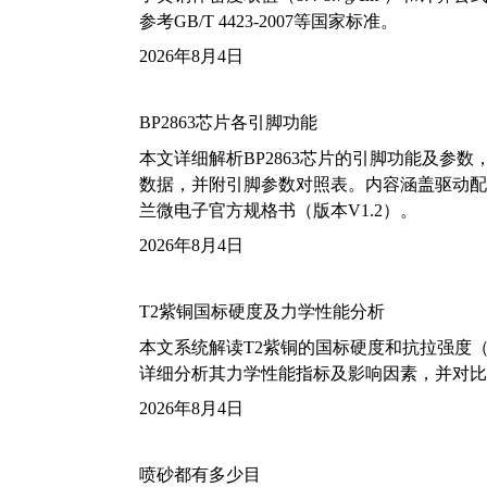
参考GB/T 4423-2007等国家标准。
2026年8月4日
BP2863芯片各引脚功能
本文详细解析BP2863芯片的引脚功能及参
数据，并附引脚参数对照表。内容涵盖驱动配
兰微电子官方规格书（版本V1.2）。
2026年8月4日
T2紫铜国标硬度及力学性能分析
本文系统解读T2紫铜的国标硬度和抗拉强度（包括T2
详细分析其力学性能指标及影响因素，并对比
2026年8月4日
喷砂都有多少目