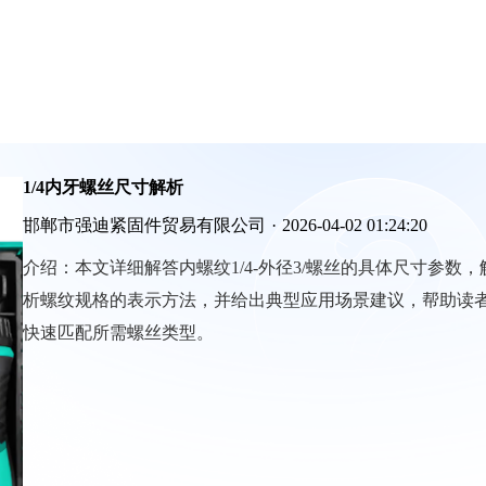
1/4内牙螺丝尺寸解析
邯郸市强迪紧固件贸易有限公司
·
2026-04-02 01:24:20
介绍：
本文详细解答内螺纹1/4-外径3/螺丝的具体尺寸参数，
析螺纹规格的表示方法，并给出典型应用场景建议，帮助读
快速匹配所需螺丝类型。