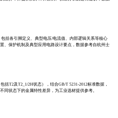
数，包括各引脚定义、典型电压/电流值、内部逻辑关系等核心
置、保护机制及典型应用电路设计要点，数据参考自杭州士
及T2_1/2H状态），结合GB/T 5231-2012标准数据，
不同状态下的金属特性差异，为工业选材提供参考。