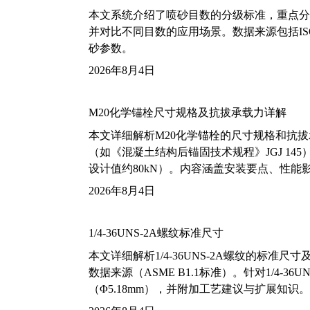
本文系统介绍了喷砂目数的分级标准，重点分析了铝
并对比不同目数的应用场景。数据来源包括ISO
砂参数。
2026年8月4日
M20化学锚栓尺寸规格及抗拔承载力详解
本文详细解析M20化学锚栓的尺寸规格和抗
（如《混凝土结构后锚固技术规程》JGJ 14
设计值约80kN）。内容涵盖安装要点、性
2026年8月4日
1/4-36UNS-2A螺纹标准尺寸
本文详细解析1/4-36UNS-2A螺纹的标
数据来源（ASME B1.1标准）。针对1/4
（Φ5.18mm），并附加工艺建议与扩展知识。