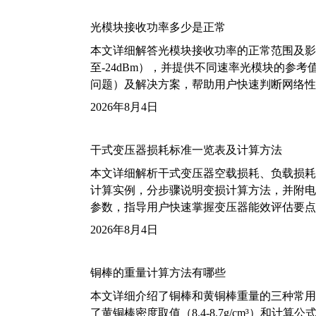
光模块接收功率多少是正常
本文详细解答光模块接收功率的正常范围及影
至-24dBm），并提供不同速率光模块的参
问题）及解决方案，帮助用户快速判断网络性
2026年8月4日
干式变压器损耗标准一览表及计算方法
本文详细解析干式变压器空载损耗、负载损耗的国家标
计算实例，分步骤说明变损计算方法，并附电力变
参数，指导用户快速掌握变压器能效评估要点
2026年8月4日
铜棒的重量计算方法有哪些
本文详细介绍了铜棒和黄铜棒重量的三种常用
了黄铜棒密度取值（8.4-8.7g/cm³）和