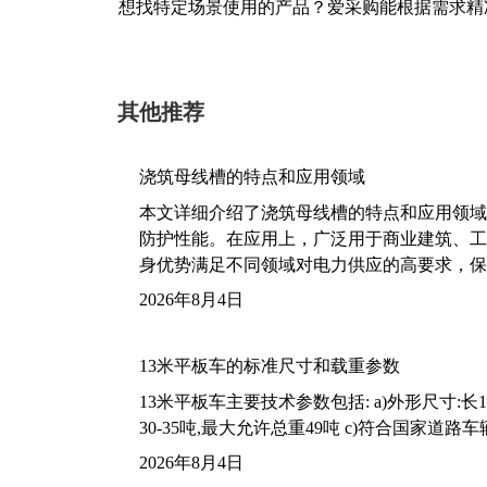
想找特定场景使用的产品？爱采购能根据需求精
其他推荐
浇筑母线槽的特点和应用领域
本文详细介绍了浇筑母线槽的特点和应用领域
防护性能。在应用上，广泛用于商业建筑、工
身优势满足不同领域对电力供应的高要求，保
2026年8月4日
13米平板车的标准尺寸和载重参数
13米平板车主要技术参数包括: a)外形尺寸:长13m
30-35吨,最大允许总重49吨 c)符合国家道
2026年8月4日