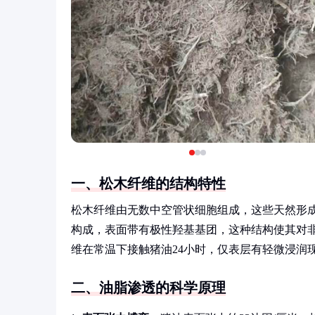
一、松木纤维的结构特性
松木纤维由无数中空管状细胞组成，这些天然形
构成，表面带有极性羟基基团，这种结构使其对
维在常温下接触猪油24小时，仅表层有轻微浸润
二、油脂渗透的科学原理