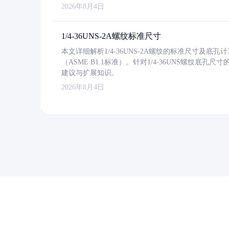
2026年8月4日
1/4-36UNS-2A螺纹标准尺寸
本文详细解析1/4-36UNS-2A螺纹的标准尺寸及
（ASME B1.1标准）。针对1/4-36UNS螺纹底
建议与扩展知识。
2026年8月4日