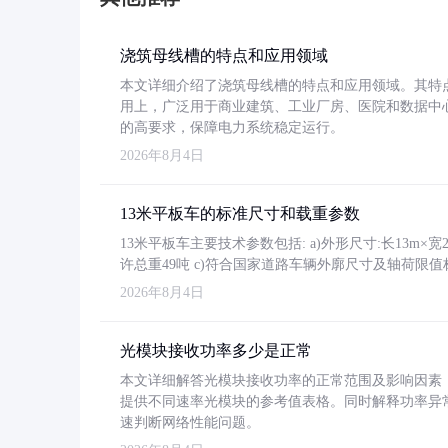
浇筑母线槽的特点和应用领域
本文详细介绍了浇筑母线槽的特点和应用领域。其特
用上，广泛用于商业建筑、工业厂房、医院和数据中
的高要求，保障电力系统稳定运行。
2026年8月4日
13米平板车的标准尺寸和载重参数
13米平板车主要技术参数包括: a)外形尺寸:长13m×宽2.4
许总重49吨 c)符合国家道路车辆外廓尺寸及轴荷限值
2026年8月4日
光模块接收功率多少是正常
本文详细解答光模块接收功率的正常范围及影响因素，重
提供不同速率光模块的参考值表格。同时解释功率异
速判断网络性能问题。