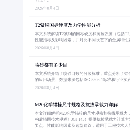
V1.2）。
2026年8月4日
T2紫铜国标硬度及力学性能分析
本文系统解读T2紫铜的国标硬度和抗拉强度（包括T2及T2
性能指标及影响因素，并对比不同状态下的金属特性
2026年8月4日
喷砂都有多少目
本文系统介绍了喷砂目数的分级标准，重点分析了铝合金喷
的应用场景。数据来源包括ISO 8503-1标准和行
2026年8月4日
M20化学锚栓尺寸规格及抗拔承载力详解
本文详细解析M20化学锚栓的尺寸规格和抗拔承载
构后锚固技术规程》JGJ 145）提供抗拔承载力计算
要点、性能影响因素及选型建议，适用于工程技术人