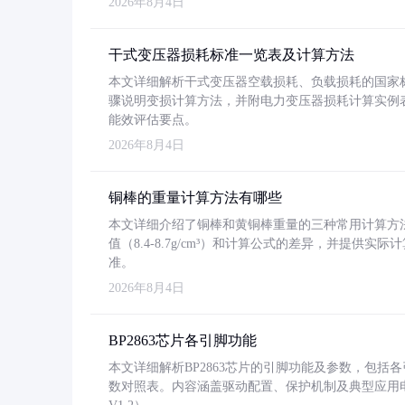
2026年8月4日
干式变压器损耗标准一览表及计算方法
本文详细解析干式变压器空载损耗、负载损耗的国家标准（GB
骤说明变损计算方法，并附电力变压器损耗计算实例表格
能效评估要点。
2026年8月4日
铜棒的重量计算方法有哪些
本文详细介绍了铜棒和黄铜棒重量的三种常用计算方
值（8.4-8.7g/cm³）和计算公式的差异，并提供实际
准。
2026年8月4日
BP2863芯片各引脚功能
本文详细解析BP2863芯片的引脚功能及参数，包
数对照表。内容涵盖驱动配置、保护机制及典型应用