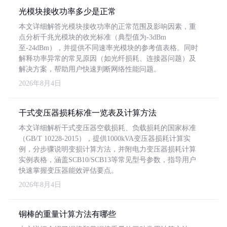
光模块接收功率多少是正常
本文详细解答光模块接收功率的正常范围及影响因素，重
点分析千兆光模块的收光标准（典型值为-3dBm
至-24dBm），并提供不同速率光模块的参考值表格。同时
解释功率异常的常见原因（如光纤损耗、连接器问题）及
解决方案，帮助用户快速判断网络性能问题。
2026年8月4日
干式变压器损耗标准一览表及计算方法
本文详细解析干式变压器空载损耗、负载损耗的国家标准
（GB/T 10228-2015），提供1000kVA变压器损耗计算实
例，分步骤说明变损计算方法，并附电力变压器损耗计算
实例表格，涵盖SCB10/SCB13等常见型号参数，指导用户
快速掌握变压器能效评估要点。
2026年8月4日
铜棒的重量计算方法有哪些