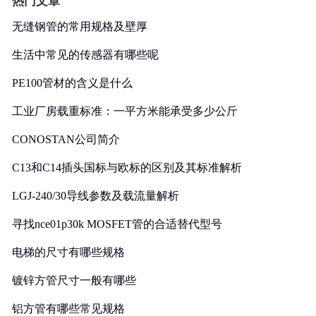
热门文章
无缝钢管的常用规格及壁厚
生活中常见的传感器有哪些呢
PE100管材的含义是什么
工业厂房载重标准：一平方米能承受多少公斤
CONOSTAN公司简介
C13和C14插头国标与欧标的区别及其标准解析
LGJ-240/30导线参数及载流量解析
寻找nce01p30k MOSFET管的合适替代型号
电梯的尺寸有哪些规格
镀锌方管尺寸一般有哪些
铝方管有哪些常见规格