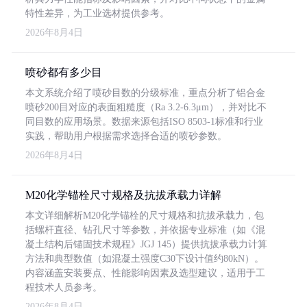
特性差异，为工业选材提供参考。
2026年8月4日
喷砂都有多少目
本文系统介绍了喷砂目数的分级标准，重点分析了铝合金
喷砂200目对应的表面粗糙度（Ra 3.2-6.3μm），并对比不
同目数的应用场景。数据来源包括ISO 8503-1标准和行业
实践，帮助用户根据需求选择合适的喷砂参数。
2026年8月4日
M20化学锚栓尺寸规格及抗拔承载力详解
本文详细解析M20化学锚栓的尺寸规格和抗拔承载力，包
括螺杆直径、钻孔尺寸等参数，并依据专业标准（如《混
凝土结构后锚固技术规程》JGJ 145）提供抗拔承载力计算
方法和典型数值（如混凝土强度C30下设计值约80kN）。
内容涵盖安装要点、性能影响因素及选型建议，适用于工
程技术人员参考。
2026年8月4日