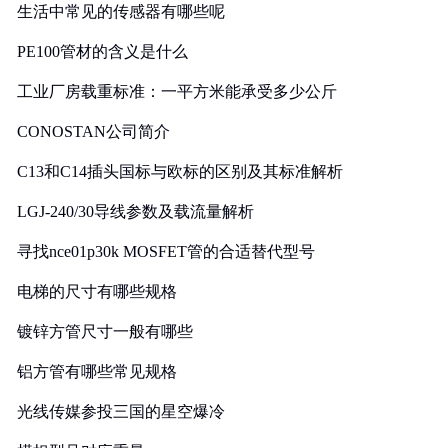
生活中常见的传感器有哪些呢
PE100管材的含义是什么
工业厂房载重标准：一平方米能承受多少公斤
CONOSTAN公司简介
C13和C14插头国标与欧标的区别及其标准解析
LGJ-240/30导线参数及载流量解析
寻找nce01p30k MOSFET管的合适替代型号
电梯的尺寸有哪些规格
镀锌方管尺寸一般有哪些
铝方管有哪些常见规格
光线传媒参投三国的星空爆冷