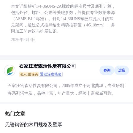
本文详细解析1/4-36UNS-2A螺纹的标准尺寸及底孔计算，
包括外径、螺距、公差等关键参数，并提供专业数据来源
（ASME B1.1标准）。针对1/4-36UNS螺纹底孔尺寸的常
见疑问，通过公式推导给出精确推荐值（Φ5.18mm），并
附加工艺建议与扩展知识。
2026年8月4日
石家庄宏森活性炭有限公司
咨询
进店
法人:岳保英
通过深度核验
石家庄宏森活性炭有限公司，2005年成立于河北藁城，专业研制
各系列活性炭，品种丰富，年产量大，经验丰富权威可靠。
热门文章
无缝钢管的常用规格及壁厚