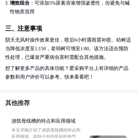
增效组合
：可添加5%尿素溶液增强渗透性，但避免与碱
性物质混用
三、注意事项
阴天无风时操作效果更佳，喷后6小时遇雨需补喷。幼树适
当降低浓度至1:150，老弱树可增至1:80。该方法适合预防
性处理，已爆发严重病虫害时需配合其他措施。
想了解更多产品的具体功能？爱采购平台上有详细的产品
参数和用户评价可以参考。快来看看吧！
其他推荐
浇筑母线槽的特点和应用领域
本文详细介绍了浇筑母线槽的特点和
应用领域。其特点包括良好的电气、