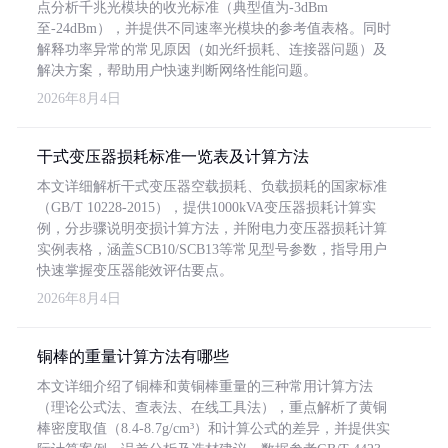
点分析千兆光模块的收光标准（典型值为-3dBm
至-24dBm），并提供不同速率光模块的参考值表格。同时
解释功率异常的常见原因（如光纤损耗、连接器问题）及
解决方案，帮助用户快速判断网络性能问题。
2026年8月4日
干式变压器损耗标准一览表及计算方法
本文详细解析干式变压器空载损耗、负载损耗的国家标准
（GB/T 10228-2015），提供1000kVA变压器损耗计算实
例，分步骤说明变损计算方法，并附电力变压器损耗计算
实例表格，涵盖SCB10/SCB13等常见型号参数，指导用户
快速掌握变压器能效评估要点。
2026年8月4日
铜棒的重量计算方法有哪些
本文详细介绍了铜棒和黄铜棒重量的三种常用计算方法
（理论公式法、查表法、在线工具法），重点解析了黄铜
棒密度取值（8.4-8.7g/cm³）和计算公式的差异，并提供实