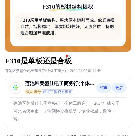
F310是单板还是合板
莲池区美盛佳电子商务行(个体工商户)
·
2026-04-02 01:14:49
莲池区美盛佳电子商务行(个体工
咨询
进店
商户)
法人:臧号
通过主体资质核查
莲池区美盛佳电子商务行（个体工商户），2024年成立于
河北省保定市，主营网络交换机等，专业权威，经验丰
富。