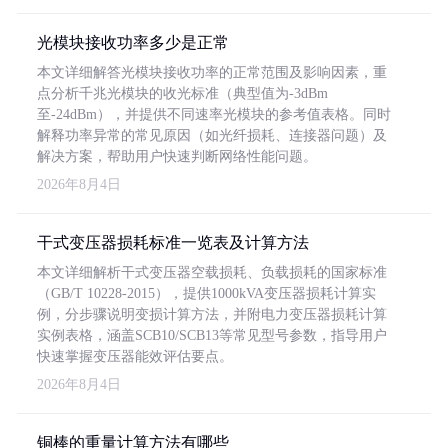
光模块接收功率多少是正常
本文详细解答光模块接收功率的正常范围及影响因素，重
点分析千兆光模块的收光标准（典型值为-3dBm
至-24dBm），并提供不同速率光模块的参考值表格。同时
解释功率异常的常见原因（如光纤损耗、连接器问题）及
解决方案，帮助用户快速判断网络性能问题。
2026年8月4日
干式变压器损耗标准一览表及计算方法
本文详细解析干式变压器空载损耗、负载损耗的国家标准
（GB/T 10228-2015），提供1000kVA变压器损耗计算实
例，分步骤说明变损计算方法，并附电力变压器损耗计算
实例表格，涵盖SCB10/SCB13等常见型号参数，指导用户
快速掌握变压器能效评估要点。
2026年8月4日
铜棒的重量计算方法有哪些