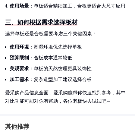
使用场景
：单板适合精细加工，合板更适合大尺寸应用
三、如何根据需求选择板材
选择单板还是合板需要考虑三个关键因素：
使用环境
：潮湿环境优先选择单板
预算限制
：合板成本通常较低
美观要求
：单板的天然纹理更具装饰性
加工需求
：复杂造型加工建议选择合板
爱采购产品信息全面，爱采购能帮你快速找到参考，其中
对比功能可能对你有帮助，各位老板快去试试吧～
其他推荐