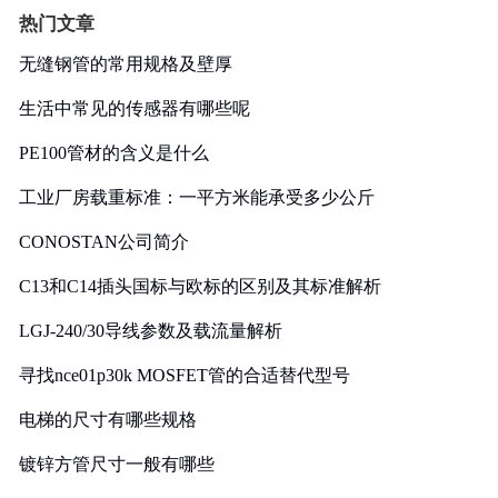
热门文章
无缝钢管的常用规格及壁厚
生活中常见的传感器有哪些呢
PE100管材的含义是什么
工业厂房载重标准：一平方米能承受多少公斤
CONOSTAN公司简介
C13和C14插头国标与欧标的区别及其标准解析
LGJ-240/30导线参数及载流量解析
寻找nce01p30k MOSFET管的合适替代型号
电梯的尺寸有哪些规格
镀锌方管尺寸一般有哪些