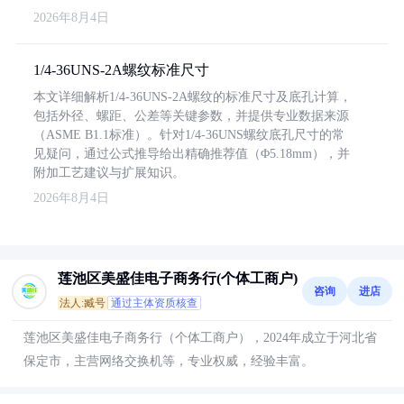
2026年8月4日
1/4-36UNS-2A螺纹标准尺寸
本文详细解析1/4-36UNS-2A螺纹的标准尺寸及底孔计算，
包括外径、螺距、公差等关键参数，并提供专业数据来源
（ASME B1.1标准）。针对1/4-36UNS螺纹底孔尺寸的常
见疑问，通过公式推导给出精确推荐值（Φ5.18mm），并
附加工艺建议与扩展知识。
2026年8月4日
莲池区美盛佳电子商务行(个体工商户)
咨询
进店
法人:臧号
通过主体资质核查
莲池区美盛佳电子商务行（个体工商户），2024年成立于河北省
保定市，主营网络交换机等，专业权威，经验丰富。