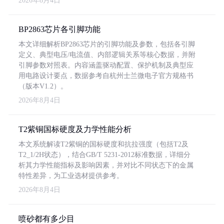
2026年8月4日
BP2863芯片各引脚功能
本文详细解析BP2863芯片的引脚功能及参数，包括各引脚
定义、典型电压/电流值、内部逻辑关系等核心数据，并附
引脚参数对照表。内容涵盖驱动配置、保护机制及典型应
用电路设计要点，数据参考自杭州士兰微电子官方规格书
（版本V1.2）。
2026年8月4日
T2紫铜国标硬度及力学性能分析
本文系统解读T2紫铜的国标硬度和抗拉强度（包括T2及
T2_1/2H状态），结合GB/T 5231-2012标准数据，详细分
析其力学性能指标及影响因素，并对比不同状态下的金属
特性差异，为工业选材提供参考。
2026年8月4日
喷砂都有多少目