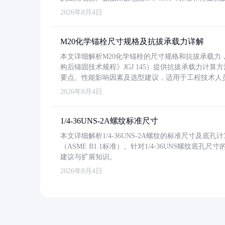
2026年8月4日
M20化学锚栓尺寸规格及抗拔承载力详解
本文详细解析M20化学锚栓的尺寸规格和抗拔承载
构后锚固技术规程》JGJ 145）提供抗拔承载力计算
要点、性能影响因素及选型建议，适用于工程技术人
2026年8月4日
1/4-36UNS-2A螺纹标准尺寸
本文详细解析1/4-36UNS-2A螺纹的标准尺寸及
（ASME B1.1标准）。针对1/4-36UNS螺纹底
建议与扩展知识。
2026年8月4日