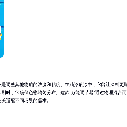
务是调整其他物质的浓度和粘度。在油漆喷涂中，它能让涂料更
刷时，它确保色彩均匀分布。这款‘万能调节器’通过物理混合而
完美适配不同场景的需求。
：