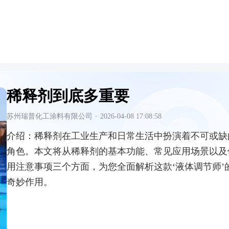
稀释剂到底多重要
苏州瑞普化工涂料有限公司
·
2026-04-08 17:08:58
介绍：
稀释剂在工业生产和日常生活中扮演着不可或缺
角色。本文将从稀释剂的基本功能、常见应用场景以及
用注意事项三个方面，为您全面解析这款‘液体调节师’
奇妙作用。