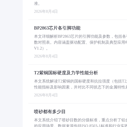
准。
2026年8月4日
BP2863芯片各引脚功能
本文详细解析BP2863芯片的引脚功能及参数，包
数对照表。内容涵盖驱动配置、保护机制及典型应用
V1.2）。
2026年8月4日
T2紫铜国标硬度及力学性能分析
本文系统解读T2紫铜的国标硬度和抗拉强度（包括T2及T2
性能指标及影响因素，并对比不同状态下的金属特性
2026年8月4日
喷砂都有多少目
本文系统介绍了喷砂目数的分级标准，重点分析了铝合金喷
的应用场景。数据来源包括ISO 8503-1标准和行