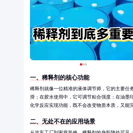
一、稀释剂的核心功能
稀释剂就像一位精准的液体调节师，它的主要任
滑；在胶水使用中，它可调节粘合强度；在油墨印
化学反应实现功能，既不会改变物质本质，又能
二、无处不在的应用场景
从汽车工厂到家庭装修，稀释剂的身影随处可见