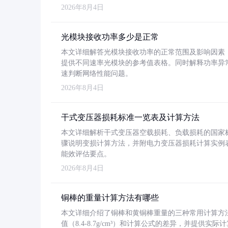
2026年8月4日
光模块接收功率多少是正常
本文详细解答光模块接收功率的正常范围及影响因素，重
提供不同速率光模块的参考值表格。同时解释功率异
速判断网络性能问题。
2026年8月4日
干式变压器损耗标准一览表及计算方法
本文详细解析干式变压器空载损耗、负载损耗的国家标准（GB
骤说明变损计算方法，并附电力变压器损耗计算实例表格
能效评估要点。
2026年8月4日
铜棒的重量计算方法有哪些
本文详细介绍了铜棒和黄铜棒重量的三种常用计算方
值（8.4-8.7g/cm³）和计算公式的差异，并提供实际