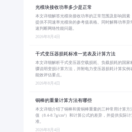
光模块接收功率多少是正常
本文详细解答光模块接收功率的正常范围及影响因素，重
提供不同速率光模块的参考值表格。同时解释功率异
速判断网络性能问题。
2026年8月4日
干式变压器损耗标准一览表及计算方法
本文详细解析干式变压器空载损耗、负载损耗的国家标准（GB
骤说明变损计算方法，并附电力变压器损耗计算实例表格
能效评估要点。
2026年8月4日
铜棒的重量计算方法有哪些
本文详细介绍了铜棒和黄铜棒重量的三种常用计算方
值（8.4-8.7g/cm³）和计算公式的差异，并提供实际
准。
2026年8月4日