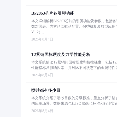
BP2863芯片各引脚功能
本文详细解析BP2863芯片的引脚功能及参数，包
数对照表。内容涵盖驱动配置、保护机制及典型应用
V1.2）。
2026年8月4日
T2紫铜国标硬度及力学性能分析
本文系统解读T2紫铜的国标硬度和抗拉强度（包括T2及T2
性能指标及影响因素，并对比不同状态下的金属特性
2026年8月4日
喷砂都有多少目
本文系统介绍了喷砂目数的分级标准，重点分析了铝合金喷
的应用场景。数据来源包括ISO 8503-1标准和行
2026年8月4日