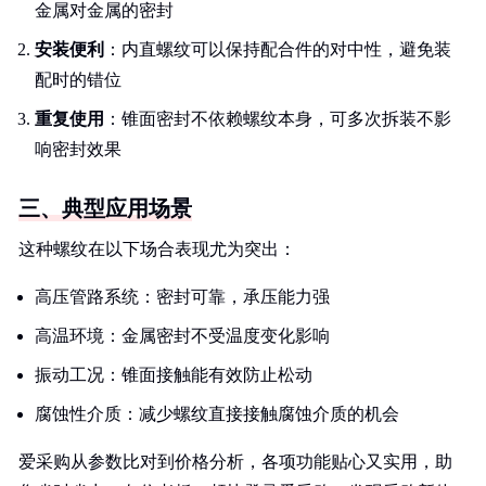
金属对金属的密封
安装便利
：内直螺纹可以保持配合件的对中性，避免装
配时的错位
重复使用
：锥面密封不依赖螺纹本身，可多次拆装不影
响密封效果
三、典型应用场景
这种螺纹在以下场合表现尤为突出：
高压管路系统：密封可靠，承压能力强
高温环境：金属密封不受温度变化影响
振动工况：锥面接触能有效防止松动
腐蚀性介质：减少螺纹直接接触腐蚀介质的机会
爱采购从参数比对到价格分析，各项功能贴心又实用，助