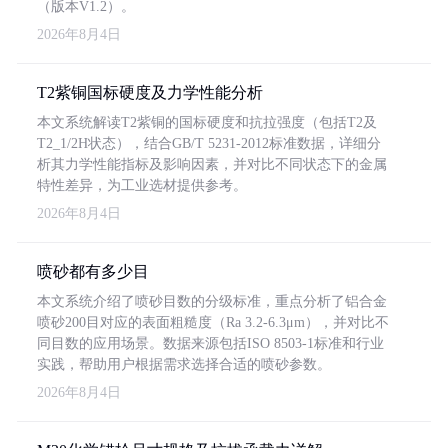
（版本V1.2）。
2026年8月4日
T2紫铜国标硬度及力学性能分析
本文系统解读T2紫铜的国标硬度和抗拉强度（包括T2及
T2_1/2H状态），结合GB/T 5231-2012标准数据，详细分
析其力学性能指标及影响因素，并对比不同状态下的金属
特性差异，为工业选材提供参考。
2026年8月4日
喷砂都有多少目
本文系统介绍了喷砂目数的分级标准，重点分析了铝合金
喷砂200目对应的表面粗糙度（Ra 3.2-6.3μm），并对比不
同目数的应用场景。数据来源包括ISO 8503-1标准和行业
实践，帮助用户根据需求选择合适的喷砂参数。
2026年8月4日