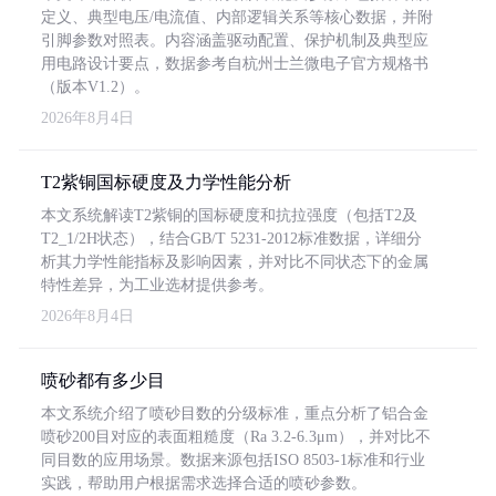
定义、典型电压/电流值、内部逻辑关系等核心数据，并附
引脚参数对照表。内容涵盖驱动配置、保护机制及典型应
用电路设计要点，数据参考自杭州士兰微电子官方规格书
（版本V1.2）。
2026年8月4日
T2紫铜国标硬度及力学性能分析
本文系统解读T2紫铜的国标硬度和抗拉强度（包括T2及
T2_1/2H状态），结合GB/T 5231-2012标准数据，详细分
析其力学性能指标及影响因素，并对比不同状态下的金属
特性差异，为工业选材提供参考。
2026年8月4日
喷砂都有多少目
本文系统介绍了喷砂目数的分级标准，重点分析了铝合金
喷砂200目对应的表面粗糙度（Ra 3.2-6.3μm），并对比不
同目数的应用场景。数据来源包括ISO 8503-1标准和行业
实践，帮助用户根据需求选择合适的喷砂参数。