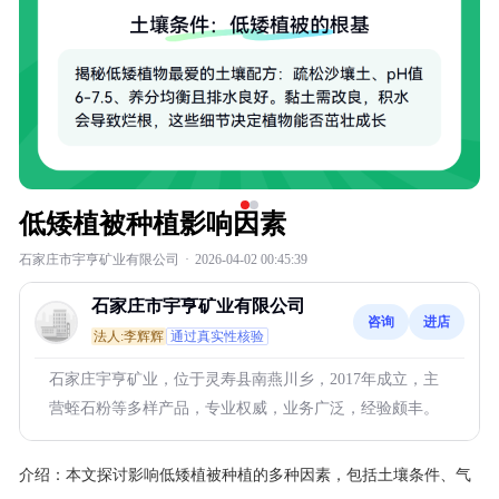
低矮植被种植影响因素
石家庄市宇亨矿业有限公司
·
2026-04-02 00:45:39
石家庄市宇亨矿业有限公司
咨询
进店
法人:李辉辉
通过真实性核验
石家庄宇亨矿业，位于灵寿县南燕川乡，2017年成立，主
营蛭石粉等多样产品，专业权威，业务广泛，经验颇丰。
介绍：
本文探讨影响低矮植被种植的多种因素，包括土壤条件、气