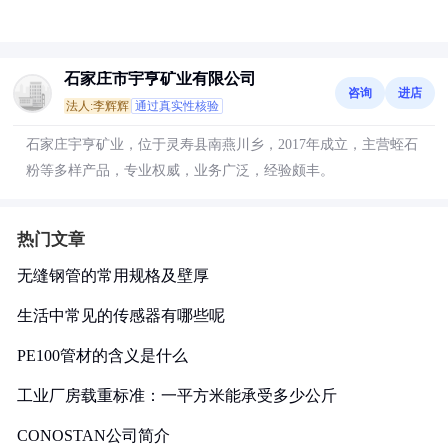
石家庄市宇亨矿业有限公司
咨询
进店
法人:李辉辉
通过真实性核验
石家庄宇亨矿业，位于灵寿县南燕川乡，2017年成立，主营蛭石
粉等多样产品，专业权威，业务广泛，经验颇丰。
热门文章
无缝钢管的常用规格及壁厚
生活中常见的传感器有哪些呢
PE100管材的含义是什么
工业厂房载重标准：一平方米能承受多少公斤
CONOSTAN公司简介