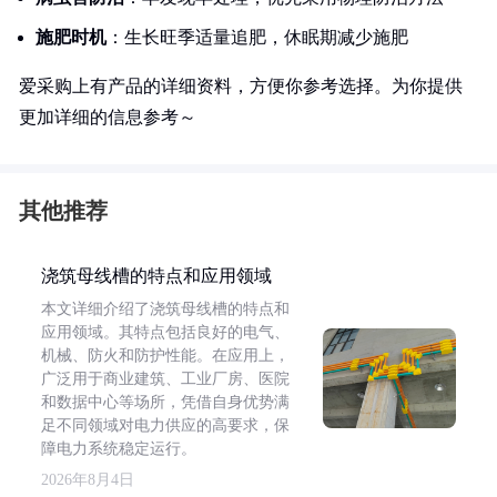
施肥时机
：生长旺季适量追肥，休眠期减少施肥
爱采购上有产品的详细资料，方便你参考选择。为你提供
更加详细的信息参考～
其他推荐
浇筑母线槽的特点和应用领域
本文详细介绍了浇筑母线槽的特点和
应用领域。其特点包括良好的电气、
机械、防火和防护性能。在应用上，
广泛用于商业建筑、工业厂房、医院
和数据中心等场所，凭借自身优势满
足不同领域对电力供应的高要求，保
障电力系统稳定运行。
2026年8月4日