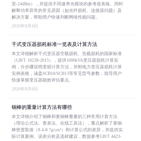
至-24dBm），并提供不同速率光模块的参考值表格。同时
解释功率异常的常见原因（如光纤损耗、连接器问题）及
解决方案，帮助用户快速判断网络性能问题。
2026年8月4日
干式变压器损耗标准一览表及计算方法
本文详细解析干式变压器空载损耗、负载损耗的国家标准
（GB/T 10228-2015），提供1000kVA变压器损耗计算实
例，分步骤说明变损计算方法，并附电力变压器损耗计算
实例表格，涵盖SCB10/SCB13等常见型号参数，指导用户
快速掌握变压器能效评估要点。
2026年8月4日
铜棒的重量计算方法有哪些
本文详细介绍了铜棒和黄铜棒重量的三种常用计算方法
（理论公式法、查表法、在线工具法），重点解析了黄铜
棒密度取值（8.4-8.7g/cm³）和计算公式的差异，并提供实
际计算案例、误差分析及选材建议，数据参考GB/T 4423-