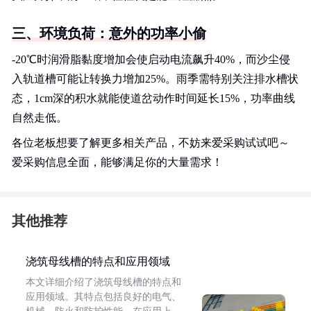
三、环境负荷：意外的功率小偷
-20℃时润滑脂黏度增加会使启动电流飙升40%，而沙尘侵
入轨道槽可能让转换力增加25%。雨季需特别关注排水槽状
态，1cm深的积水就能使道岔动作时间延长15%，功率曲线
自然走低。
各位老板想要了解更多相关产品，不妨来爱采购试试吧～
爱采购信息全面，能够满足你的大量需求！
其他推荐
浇筑母线槽的特点和应用领域
本文详细介绍了浇筑母线槽的特点和
应用领域。其特点包括良好的电气、