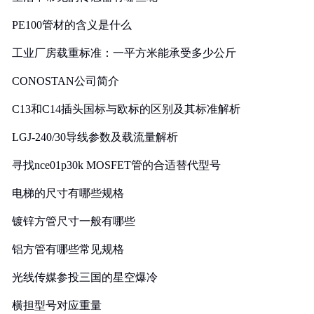
PE100管材的含义是什么
工业厂房载重标准：一平方米能承受多少公斤
CONOSTAN公司简介
C13和C14插头国标与欧标的区别及其标准解析
LGJ-240/30导线参数及载流量解析
寻找nce01p30k MOSFET管的合适替代型号
电梯的尺寸有哪些规格
镀锌方管尺寸一般有哪些
铝方管有哪些常见规格
光线传媒参投三国的星空爆冷
横担型号对应重量