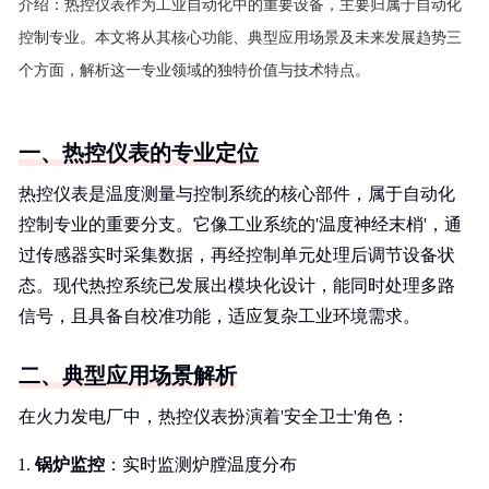
介绍：
热控仪表作为工业自动化中的重要设备，主要归属于自动化
控制专业。本文将从其核心功能、典型应用场景及未来发展趋势三
个方面，解析这一专业领域的独特价值与技术特点。
一、热控仪表的专业定位
热控仪表是温度测量与控制系统的核心部件，属于自动化
控制专业的重要分支。它像工业系统的'温度神经末梢'，通
过传感器实时采集数据，再经控制单元处理后调节设备状
态。现代热控系统已发展出模块化设计，能同时处理多路
信号，且具备自校准功能，适应复杂工业环境需求。
二、典型应用场景解析
在火力发电厂中，热控仪表扮演着'安全卫士'角色：
锅炉监控
：实时监测炉膛温度分布