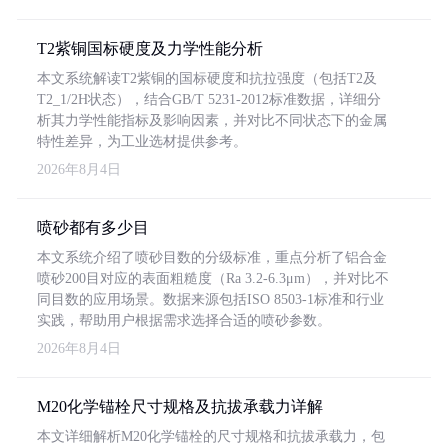
T2紫铜国标硬度及力学性能分析
本文系统解读T2紫铜的国标硬度和抗拉强度（包括T2及
T2_1/2H状态），结合GB/T 5231-2012标准数据，详细分
析其力学性能指标及影响因素，并对比不同状态下的金属
特性差异，为工业选材提供参考。
2026年8月4日
喷砂都有多少目
本文系统介绍了喷砂目数的分级标准，重点分析了铝合金
喷砂200目对应的表面粗糙度（Ra 3.2-6.3μm），并对比不
同目数的应用场景。数据来源包括ISO 8503-1标准和行业
实践，帮助用户根据需求选择合适的喷砂参数。
2026年8月4日
M20化学锚栓尺寸规格及抗拔承载力详解
本文详细解析M20化学锚栓的尺寸规格和抗拔承载力，包