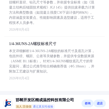
括螺杆直径、钻孔尺寸等参数，并依据专业标准（如《混
凝土结构后锚固技术规程》JGJ 145）提供抗拔承载力计算
方法和典型数值（如混凝土强度C30下设计值约80kN）。
内容涵盖安装要点、性能影响因素及选型建议，适用于工
程技术人员参考。
2026年8月4日
1/4-36UNS-2A螺纹标准尺寸
本文详细解析1/4-36UNS-2A螺纹的标准尺寸及底孔计算，
包括外径、螺距、公差等关键参数，并提供专业数据来源
（ASME B1.1标准）。针对1/4-36UNS螺纹底孔尺寸的常
见疑问，通过公式推导给出精确推荐值（Φ5.18mm），并
附加工艺建议与扩展知识。
2026年8月4日
邯郸开发区精成温控科技有限公司
咨询
进店
法人:王佳佳
通过真实性核验