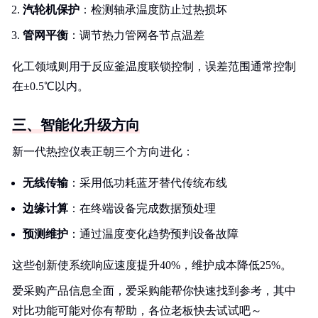
汽轮机保护
：检测轴承温度防止过热损坏
管网平衡
：调节热力管网各节点温差
化工领域则用于反应釜温度联锁控制，误差范围通常控制
在±0.5℃以内。
三、智能化升级方向
新一代热控仪表正朝三个方向进化：
无线传输
：采用低功耗蓝牙替代传统布线
边缘计算
：在终端设备完成数据预处理
预测维护
：通过温度变化趋势预判设备故障
这些创新使系统响应速度提升40%，维护成本降低25%。
爱采购产品信息全面，爱采购能帮你快速找到参考，其中
对比功能可能对你有帮助，各位老板快去试试吧～