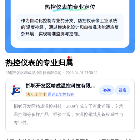
热控仪表的专业归属
邯郸开发区精成温控科技有限公司
·
2026-04-01 23:30:22
邯郸开发区精成温控科技有限公
咨询
进店
司
法人:王佳佳
通过真实性核验
邯郸开发区精成温控科技，2009年成立于河北邯郸，专营
温控阀等多样产品，经验丰富，在温控领域具备权威性与
专业性。