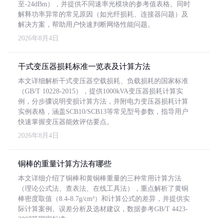
至-24dBm），并提供不同速率光模块的参考值表格。同时
解释功率异常的常见原因（如光纤损耗、连接器问题）及
解决方案，帮助用户快速判断网络性能问题。
2026年8月4日
干式变压器损耗标准一览表及计算方法
本文详细解析干式变压器空载损耗、负载损耗的国家标准
（GB/T 10228-2015），提供1000kVA变压器损耗计算实
例，分步骤说明变损计算方法，并附电力变压器损耗计算
实例表格，涵盖SCB10/SCB13等常见型号参数，指导用户
快速掌握变压器能效评估要点。
2026年8月4日
铜棒的重量计算方法有哪些
本文详细介绍了铜棒和黄铜棒重量的三种常用计算方法
（理论公式法、查表法、在线工具法），重点解析了黄铜
棒密度取值（8.4-8.7g/cm³）和计算公式的差异，并提供实
际计算案例、误差分析及选材建议，数据参考GB/T 4423-