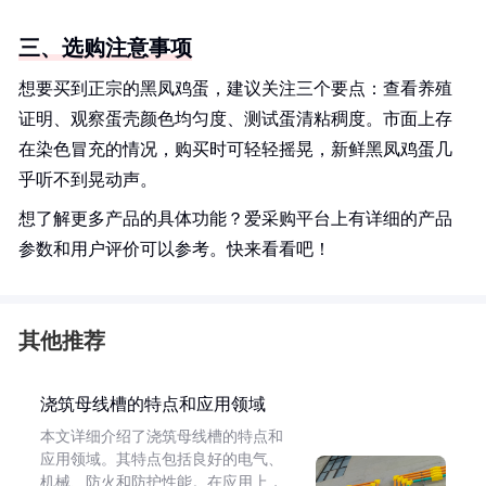
三、选购注意事项
想要买到正宗的黑凤鸡蛋，建议关注三个要点：查看养殖
证明、观察蛋壳颜色均匀度、测试蛋清粘稠度。市面上存
在染色冒充的情况，购买时可轻轻摇晃，新鲜黑凤鸡蛋几
乎听不到晃动声。
想了解更多产品的具体功能？爱采购平台上有详细的产品
参数和用户评价可以参考。快来看看吧！
其他推荐
浇筑母线槽的特点和应用领域
本文详细介绍了浇筑母线槽的特点和
应用领域。其特点包括良好的电气、
机械、防火和防护性能。在应用上，