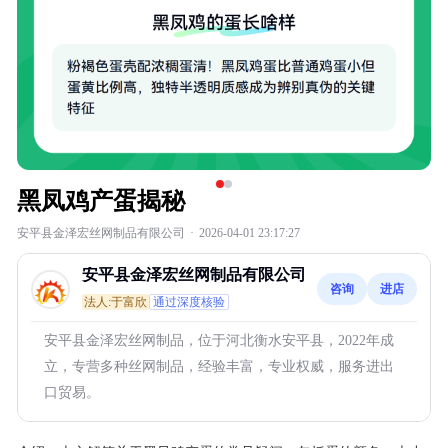
黑凤鸡产蛋揭秘
安平县金泽宏丝网制品有限公司
·
2026-04-01 23:17:27
安平县金泽宏丝网制品有限公司
咨询
进店
法人:于富欣
通过深度核验
安平县金泽宏丝网制品，位于河北衡水安平县，2022年成
立，专营多种丝网制品，经验丰富，专业权威，服务进出
口贸易。