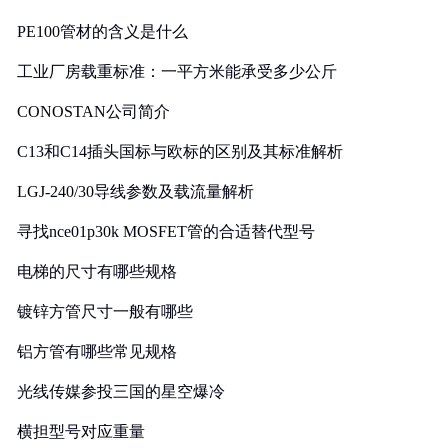
PE100管材的含义是什么
工业厂房载重标准：一平方米能承受多少公斤
CONOSTAN公司简介
C13和C14插头国标与欧标的区别及其标准解析
LGJ-240/30导线参数及载流量解析
寻找nce01p30k MOSFET管的合适替代型号
电梯的尺寸有哪些规格
镀锌方管尺寸一般有哪些
铝方管有哪些常见规格
光线传媒参投三国的星空爆冷
横担型号对应重量