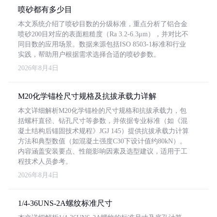
喷砂都有多少目
本文系统介绍了喷砂目数的分级标准，重点分析了铝合金
喷砂200目对应的表面粗糙度（Ra 3.2-6.3μm），并对比不
同目数的应用场景。数据来源包括ISO 8503-1标准和行业
实践，帮助用户根据需求选择合适的喷砂参数。
2026年8月4日
M20化学锚栓尺寸规格及抗拔承载力详解
本文详细解析M20化学锚栓的尺寸规格和抗拔承载力，包
括螺杆直径、钻孔尺寸等参数，并依据专业标准（如《混
凝土结构后锚固技术规程》JGJ 145）提供抗拔承载力计算
方法和典型数值（如混凝土强度C30下设计值约80kN）。
内容涵盖安装要点、性能影响因素及选型建议，适用于工
程技术人员参考。
2026年8月4日
1/4-36UNS-2A螺纹标准尺寸