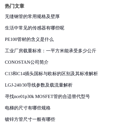
热门文章
无缝钢管的常用规格及壁厚
生活中常见的传感器有哪些呢
PE100管材的含义是什么
工业厂房载重标准：一平方米能承受多少公斤
CONOSTAN公司简介
C13和C14插头国标与欧标的区别及其标准解析
LGJ-240/30导线参数及载流量解析
寻找nce01p30k MOSFET管的合适替代型号
电梯的尺寸有哪些规格
镀锌方管尺寸一般有哪些