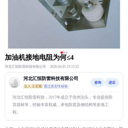
加油机接地电阻为何≤4
河北汇恒防雷科技有限公司
·
2026-04-01 23:15:22
河北汇恒防雷科技有限公司
咨询
进店
法人:王宏图
通过真实性核验
河北汇恒防雷科技，2017年成立于沧州泊头，专业提供防
雷器材等，经验丰富权威，承包防雷及钢结构等多项工
程。