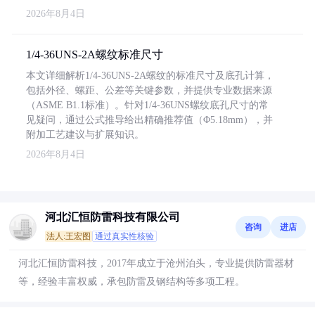
2026年8月4日
1/4-36UNS-2A螺纹标准尺寸
本文详细解析1/4-36UNS-2A螺纹的标准尺寸及底孔计算，
包括外径、螺距、公差等关键参数，并提供专业数据来源
（ASME B1.1标准）。针对1/4-36UNS螺纹底孔尺寸的常
见疑问，通过公式推导给出精确推荐值（Φ5.18mm），并
附加工艺建议与扩展知识。
2026年8月4日
河北汇恒防雷科技有限公司
咨询
进店
法人:王宏图
通过真实性核验
河北汇恒防雷科技，2017年成立于沧州泊头，专业提供防雷器材
等，经验丰富权威，承包防雷及钢结构等多项工程。