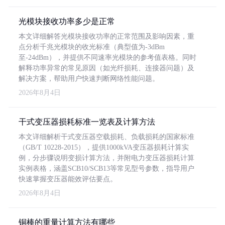
光模块接收功率多少是正常
本文详细解答光模块接收功率的正常范围及影响因素，重
点分析千兆光模块的收光标准（典型值为-3dBm
至-24dBm），并提供不同速率光模块的参考值表格。同时
解释功率异常的常见原因（如光纤损耗、连接器问题）及
解决方案，帮助用户快速判断网络性能问题。
2026年8月4日
干式变压器损耗标准一览表及计算方法
本文详细解析干式变压器空载损耗、负载损耗的国家标准
（GB/T 10228-2015），提供1000kVA变压器损耗计算实
例，分步骤说明变损计算方法，并附电力变压器损耗计算
实例表格，涵盖SCB10/SCB13等常见型号参数，指导用户
快速掌握变压器能效评估要点。
2026年8月4日
铜棒的重量计算方法有哪些