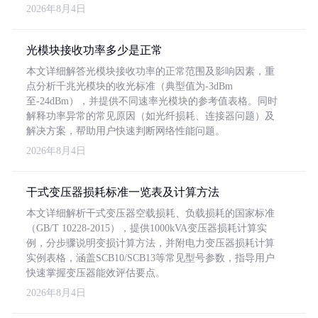
2026年8月4日
光模块接收功率多少是正常
本文详细解答光模块接收功率的正常范围及影响因素，重
点分析千兆光模块的收光标准（典型值为-3dBm
至-24dBm），并提供不同速率光模块的参考值表格。同时
解释功率异常的常见原因（如光纤损耗、连接器问题）及
解决方案，帮助用户快速判断网络性能问题。
2026年8月4日
干式变压器损耗标准一览表及计算方法
本文详细解析干式变压器空载损耗、负载损耗的国家标准
（GB/T 10228-2015），提供1000kVA变压器损耗计算实
例，分步骤说明变损计算方法，并附电力变压器损耗计算
实例表格，涵盖SCB10/SCB13等常见型号参数，指导用户
快速掌握变压器能效评估要点。
2026年8月4日