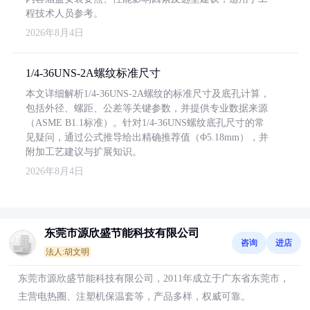
程技术人员参考。
2026年8月4日
1/4-36UNS-2A螺纹标准尺寸
本文详细解析1/4-36UNS-2A螺纹的标准尺寸及底孔计算，
包括外径、螺距、公差等关键参数，并提供专业数据来源
（ASME B1.1标准）。针对1/4-36UNS螺纹底孔尺寸的常
见疑问，通过公式推导给出精确推荐值（Φ5.18mm），并
附加工艺建议与扩展知识。
2026年8月4日
东莞市源欣盛节能科技有限公司
咨询
进店
法人:胡文明
东莞市源欣盛节能科技有限公司，2011年成立于广东省东莞市，
主营电热圈、注塑机保温套等，产品多样，权威可靠。