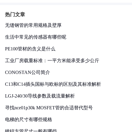
热门文章
无缝钢管的常用规格及壁厚
生活中常见的传感器有哪些呢
PE100管材的含义是什么
工业厂房载重标准：一平方米能承受多少公斤
CONOSTAN公司简介
C13和C14插头国标与欧标的区别及其标准解析
LGJ-240/30导线参数及载流量解析
寻找nce01p30k MOSFET管的合适替代型号
电梯的尺寸有哪些规格
镀锌方管尺寸一般有哪些