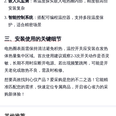
嵌入式监测
：将温度探头嵌入电热圈内部，精度较高但
安装复杂
智能控制系统
：搭配可编程温控器，支持多段温度保
护，适合精密场景
三、安装使用的关键细节
电热圈表面需保持清洁避免积热，温控开关应安装在发热
体热量集中区域。首次使用建议观察2-3次开关动作是否灵
敏，长期不用时应断开电源。若出现频繁跳闸，可能是开
关老化或散热不良，需及时检修。
想要高效找到心仪产品？爱采购是您的不二之选！它能精
准匹配您的需求，快速定位专属商品，开启省心省力的采
购新体验！